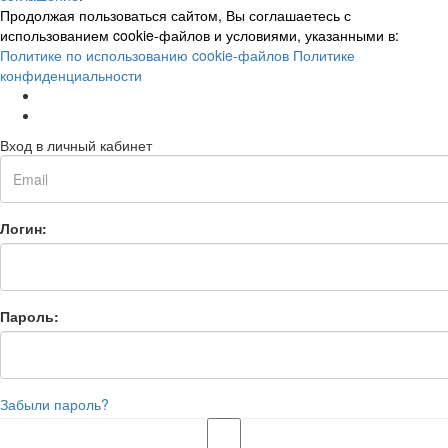
Продолжая пользоваться сайтом, Вы соглашаетесь с
использованием cookie-файлов и условиями, указанными в:
Политике по использованию cookie-файлов
Политике
конфиденциальности
Вход в личный кабинет
Логин:
Пароль:
Забыли пароль?