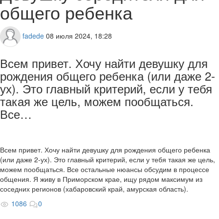
общего ребенка
fadede
08 июля 2024, 18:28
Всем привет. Хочу найти девушку для
рождения общего ребенка (или даже 2-
ух). Это главный критерий, если у тебя
такая же цель, можем пообщаться.
Все…
Всем привет. Хочу найти девушку для рождения общего ребенка
(или даже 2-ух). Это главный критерий, если у тебя такая же цель,
можем пообщаться. Все остальные нюансы обсудим в процессе
общения. Я живу в Приморском крае, ищу рядом максимум из
соседних регионов (хабаровский край, амурская область).
1086
0