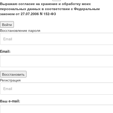
Выражаю согласие на хранение и обработку моих
персональных данных в соответствии с Федеральным
законом от 27.07.2006 N 152-ФЗ
Войти
Восстановление пароля
Email:
Восстановить
Регистрация
Ваш e-mail: