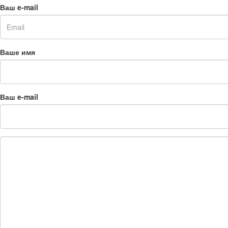
Ваш e-mail
Ваше имя
Ваш e-mail