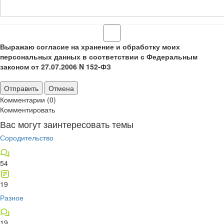
Выражаю согласие на хранение и обработку моих
персональных данных в соответствии с Федеральным
законом от 27.07.2006 N 152-ФЗ
Отправить
Отмена
Комментарии (0)
Комментировать
Вас могут заинтересовать темы
Сородительство
54
19
Разное
19