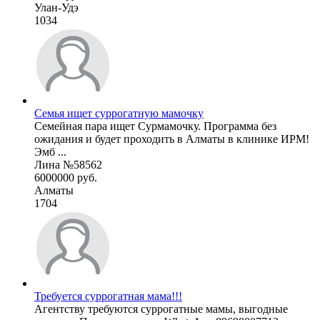
Улан-Удэ
1034
Семья ищет суррогатную мамочку
Семейная пара ищет Сурмамочку. Программа без
ожидания и будет проходить в Алматы в клинике ИРМ!
Эмб ...
Лина №58562
6000000 руб.
Алматы
1704
Требуется суррогатная мама!!!
Агентству требуются суррогатные мамы, выгодные