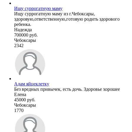
Ищу суррогатную маму
Ищу суррогатную маму из г.Чебоксары,
здоровую,ответственную,готовую родить здорового
ребенка.
Надежда
700000 руб.
Чебоксары
2342
Адам яйцеклетку
Без вредных привычек, есть дочь. Здоровье хорошее
Елена
45000 руб.
Чебоксары
1770