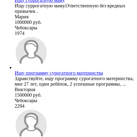
Ищу суррогатную маму
Ищу суррогатную маму.Ответственную без вредных
привычек .
Мария
1000000 руб.
Чебоксары
1974
Ищу программу сурогатного материнства
Здравствуйте, ищу программу сурогатного материнства,
мне 27 лет, один ребёнок, 2 успешные программы, ...
Виктория
1500000 руб.
Чебоксары
2294