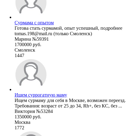
Сурмама с опытом
Готова стать сурмамой, опыт успешный, подробнее
tomas.198@mail.ru (только Смоленск)
Марина №59391
1700000 руб.
Смоленск
1447
Ищем суррогатную маму
Ищем сурмаму для себя в Москве, возможен переезд.
Требования: возраст от 25 до 34, Rh+, без КС, без ...
Виктория №53284
1350000 руб.
Москва
1772