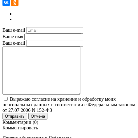
Ваш e-mail
Ваше имя
Ваш e-mail
Выражаю согласие на хранение и обработку моих
персональных данных в соответствии с Федеральным законом
от 27.07.2006 N 152-ФЗ
Отправить
Отмена
Комментарии (0)
Комментировать