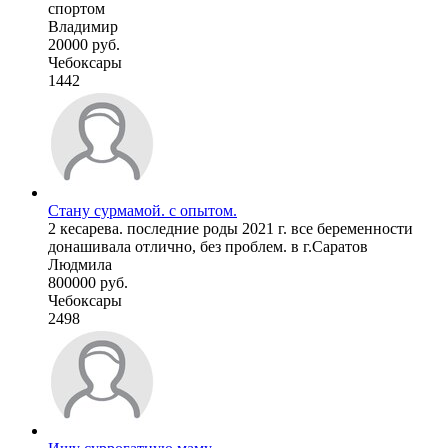
спортом
Владимир
20000 руб.
Чебоксары
1442
Стану сурмамой. с опытом.
2 кесарева. последние роды 2021 г. все беременности
донашивала отлично, без проблем. в г.Саратов
Людмила
800000 руб.
Чебоксары
2498