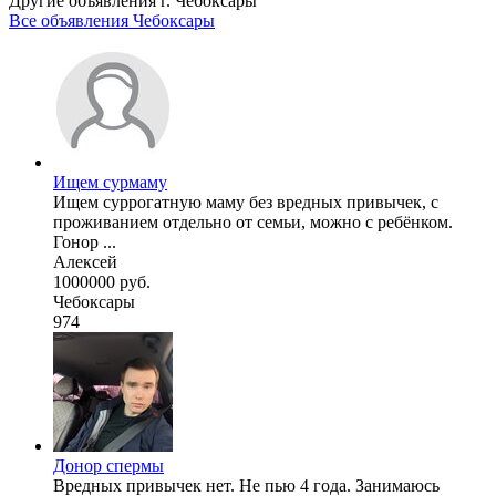
Другие объявления г.
Чебоксары
Все объявления Чебоксары
Ищем сурмаму
Ищем суррогатную маму без вредных привычек, с
проживанием отдельно от семьи, можно с ребёнком.
Гонор ...
Алексей
1000000 руб.
Чебоксары
974
Донор спермы
Вредных привычек нет. Не пью 4 года. Занимаюсь