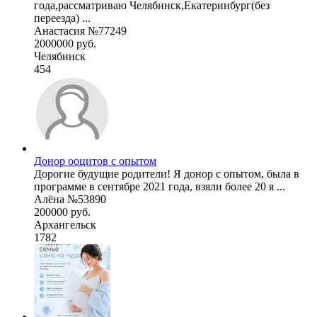
года,рассматриваю Челябинск,Екатеринбург(без
переезда) ...
Анастасия №77249
2000000 руб.
Челябинск
454
Донор ооцитов с опытом
Дорогие будущие родители! Я донор с опытом, была в
программе в сентябре 2021 года, взяли более 20 я ...
Алёна №53890
200000 руб.
Архангельск
1782