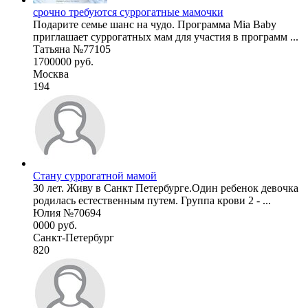
срочно требуются суррогатные мамочки
Подарите семье шанс на чудо. Программа Mia Baby
приглашает суррогатных мам для участия в программ ...
Татьяна №77105
1700000 руб.
Москва
194
Стану суррогатной мамой
30 лет. Живу в Санкт Петербурге.Один ребенок девочка
родилась естественным путем. Группа крови 2 - ...
Юлия №70694
0000 руб.
Санкт-Петербург
820