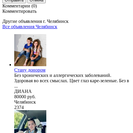
Отправить
Отмена
Комментарии (0)
Комментировать
Другие объявления г.
Челябинск
Все объявления Челябинск
Стану донором
Без хронических и аллергических заболеваний.
Здоровая во всех смыслах. Цвет глаз каре-зеленые. Без в
...
ДИАНА
80000 руб.
Челябинск
2374