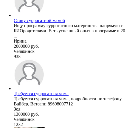
Стану суррогатной мамой
Ищу программу суррогатного материнства напрямую с
БИОродителями. Есть успешный опыт в программе в 20
...
Ирина
2000000 руб.
Челябинск
938
Требуется суррогатная мама
Требуется суррогатная мама, подробности по телефону
Вайбер, Ватсапп 89698007712
Зоя
1300000 руб.
Челябинск
1232