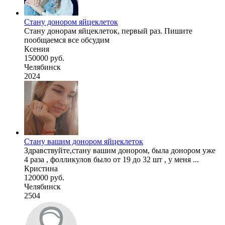
Стану донором яйцеклеток
Стану донорам яйцеклеток, первый раз. Пишите
пообщаемся все обсудим
Ксения
150000 руб.
Челябинск
2024
Стану вашим донором яйцеклеток
Здравствуйте,стану вашим донором, была донором уже
4 раза , фолликулов было от 19 до 32 шт , у меня ...
Кристина
120000 руб.
Челябинск
2504