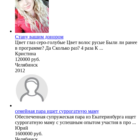
Стану вашим донором
Цвет глаз серо-голубые Цвет волос русые Были ли ранее
в программе? Да Сколько раз? 4 раза К ...
Кристина
120000 руб.
Челябинск
2012
семейная пара ищет суррогатную маму
Обеспеченная супружеская пара из Екатеринбурга ищет
суррогатную маму с успешным опытом участия в про ...
Юрий
1600000 руб.
Челябинск