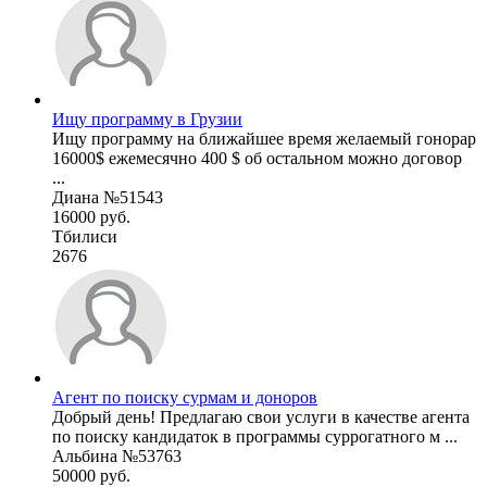
Ищу программу в Грузии
Ищу программу на ближайшее время желаемый гонорар
16000$ ежемесячно 400 $ об остальном можно договор
...
Диана №51543
16000 руб.
Тбилиси
2676
Агент по поиску сурмам и доноров
Добрый день! Предлагаю свои услуги в качестве агента
по поиску кандидаток в программы суррогатного м ...
Альбина №53763
50000 руб.