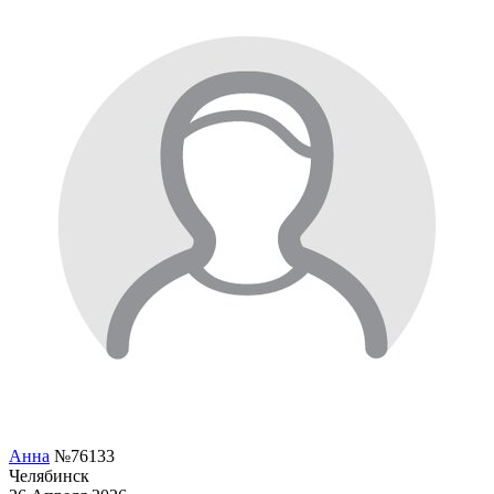
Анна
№76133
Челябинск