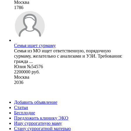
Москва
1786
Семья ищет сурмаму
Семья из МО ищет ответственную, порядочную
сурмаму, желательно с анализами и УЗИ. Требования:
гражда ...
Юлия №54576
2200000 руб.
Москва
2036
Добавить объявление
Статьи
Бесплодие
Предложить клинику ЭКО
Ищу суррогатную маму
Стану суррогатной матерью