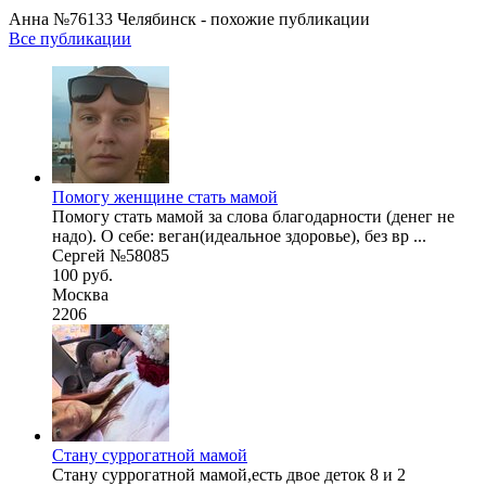
Анна №76133 Челябинск - похожие публикации
Все публикации
Помогу женщине стать мамой
Помогу стать мамой за слова благодарности (денег не
надо). О себе: веган(идеальное здоровье), без вр ...
Сергей №58085
100 руб.
Москва
2206
Стану суррогатной мамой
Стану суррогатной мамой,есть двое деток 8 и 2