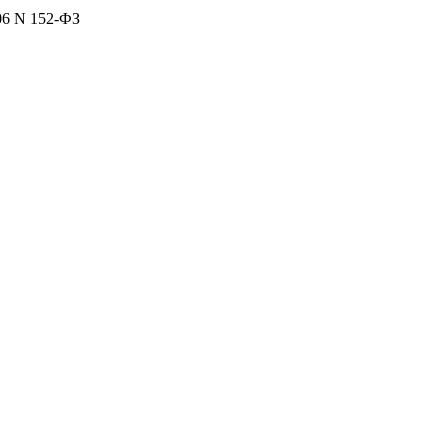
06 N 152-ФЗ