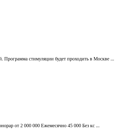
 Программа стимуляции будет проходить в Москве ...
орар от 2 000 000 Ежемесячно 45 000 Без кс ...