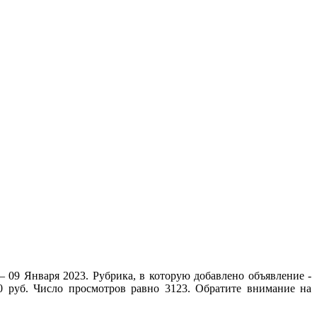
– 09 Января 2023. Рубрика, в которую добавлено объявление -
0 руб. Число просмотров равно 3123. Обратите внимание на