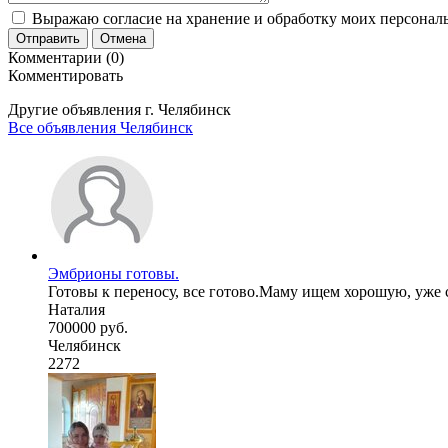
Выражаю согласие на хранение и обработку моих персональ
Отправить
Отмена
Комментарии (0)
Комментировать
Другие объявления г.
Челябинск
Все объявления Челябинск
Эмбрионы готовы.
Готовы к переносу, все готово.Маму ищем хорошую, уже с
Наталия
700000 руб.
Челябинск
2272