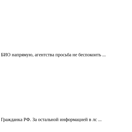
 БИО напрямую, агентства просьба не беспокоить ...
 Гражданка РФ. За остальной информацией в лс ...