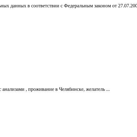
ных данных в соответствии с Федеральным законом от 27.07.20
 анализами , проживание в Челябинске, желатель ...