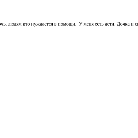
очь, людям кто нуждается в помощи.. У меня есть дети. Дочка и с