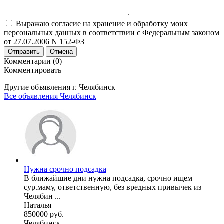
Выражаю согласие на хранение и обработку моих
персональных данных в соответствии с Федеральным законом
от 27.07.2006 N 152-ФЗ
Отправить
Отмена
Комментарии (0)
Комментировать
Другие объявления г.
Челябинск
Все объявления Челябинск
Нужна срочно подсадка
В ближайшие дни нужна подсадка, срочно ищем
сур.маму, ответственную, без вредных привычек из
Челябин ...
Наталья
850000 руб.
Челябинск