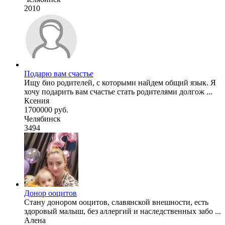
2010
Подарю вам счастье
Ищу био родителей, с которыми найдем общий язык. Я
хочу подарить вам счастье стать родителями долгож ...
Ксения
1700000 руб.
Челябинск
3494
Донор ооцитов
Стану донором ооцитов, славянской внешности, есть
здоровый малыш, без аллергий и наследственных забо ...
Алена