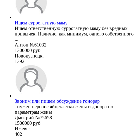
Ищем суррогатную маму
Ищем ответственную суррогатную маму без вредных
привычек. Наличие, как минимум, одного собственного
...
Антон №61032
1300000 руб.
Новокузнецк.
1392
Звоним или пишем обсуждение гонорар
. нужен перенос яйцеклетки жены и донора по
параметрам жены
Дмитрий №75658
1500000 руб.
Ижевск
402