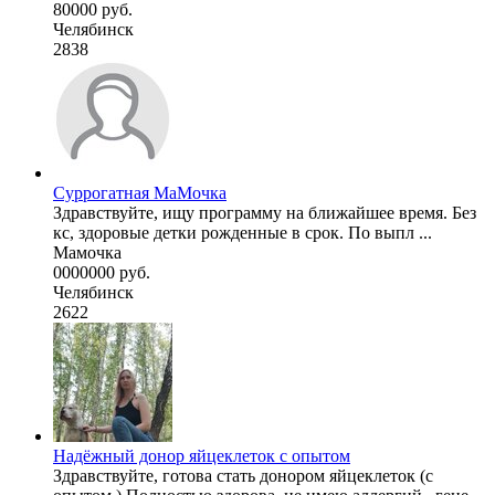
80000 руб.
Челябинск
2838
Суррогатная МаМочка
Здравствуйте, ищу программу на ближайшее время. Без
кс, здоровые детки рожденные в срок. По выпл ...
Мамочка
0000000 руб.
Челябинск
2622
Надёжный донор яйцеклеток с опытом
Здравствуйте, готова стать донором яйцеклеток (с