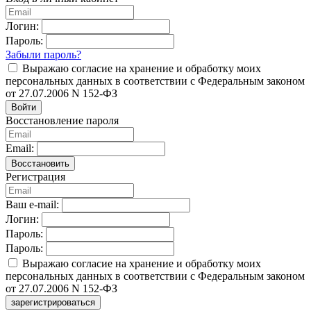
Логин:
Пароль:
Забыли пароль?
Выражаю согласие на хранение и обработку моих
персональных данных в соответствии с Федеральным законом
от 27.07.2006 N 152-ФЗ
Войти
Восстановление пароля
Email:
Восстановить
Регистрация
Ваш e-mail:
Логин:
Пароль:
Пароль:
Выражаю согласие на хранение и обработку моих
персональных данных в соответствии с Федеральным законом
от 27.07.2006 N 152-ФЗ
зарегистрироваться