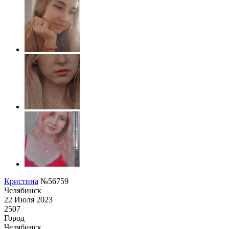
Кристина
№56759
Челябинск
22 Июля 2023
2507
Город
Челябинск