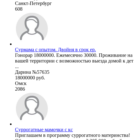
Санкт-Петербург
608
Сурмама с опытом. Двойня в срок ер.
Гонорар 18000000. Ежемесячно 30000. Проживание на
вашей территории с возможностью выезда домой к дет
...
Дарина №57635
18000000 руб.
Омск
2086
Суррогатные мамочки с кс
Приглашаем в программу суррогатного материнства!