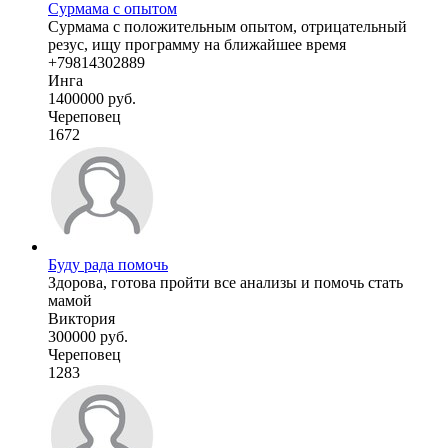
Сурмама с опытом
Сурмама с положительным опытом, отрицательный
резус, ищу программу на ближайшее время
+79814302889
Инга
1400000 руб.
Череповец
1672
Буду рада помочь
Здорова, готова пройти все анализы и помочь стать
мамой
Виктория
300000 руб.
Череповец
1283