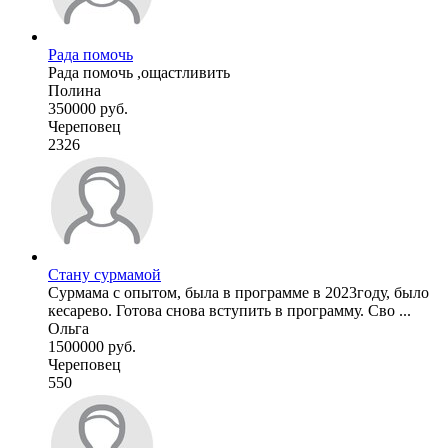
Рада помочь
Рада помочь ,ощастливить
Полина
350000 руб.
Череповец
2326
Стану сурмамой
Сурмама с опытом, была в программе в 2023году, было
кесарево. Готова снова вступить в программу. Сво ...
Ольга
1500000 руб.
Череповец
550