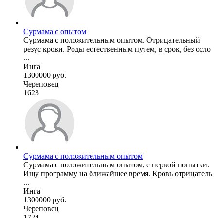
Сурмама с опытом
Сурмама с положительным опытом. Отрицательный
резус крови. Роды естественным путем, в срок, без осло
...
Инга
1300000 руб.
Череповец
1623
Сурмама с положительным опытом
Сурмама с положительным опытом, с первой попытки.
Ищу программу на ближайшее время. Кровь отрицатель
...
Инга
1300000 руб.
Череповец
1724