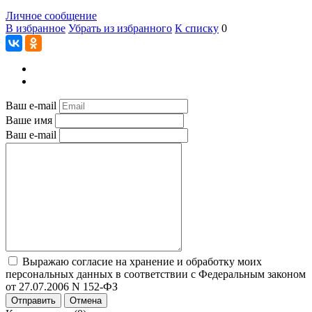
Личное сообщение
В избранное
Убрать из избранного
К списку
0
Ваш e-mail
Ваше имя
Ваш e-mail
Выражаю согласие на хранение и обработку моих
персональных данных в соответствии с Федеральным законом
от 27.07.2006 N 152-ФЗ
Отправить
Отмена