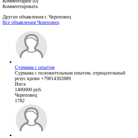
Комментарии (0)
Комментировать
Другие объявления г.
Череповец
Все объявления Череповец
Сурмама с опытом
Сурмама с положительным опытом, отрицательный
резус крови +79814302889
Инга
1400000 руб.
Череповец
1782