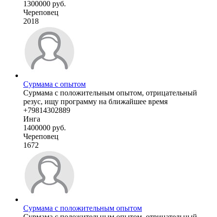
1300000 руб.
Череповец
2018
Сурмама с опытом
Сурмама с положительным опытом, отрицательный
резус, ищу программу на ближайшее время
+79814302889
Инга
1400000 руб.
Череповец
1672
Сурмама с положительным опытом
Сурмама с положительным опытом, отрицательный