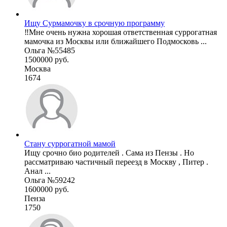
Ищу Сурмамочку в срочную программу
‼️Мне очень нужна хорошая ответственная суррогатная
мамочка из Москвы или ближайшего Подмосковь ...
Ольга №55485
1500000 руб.
Москва
1674
Стану суррогатной мамой
Ищу срочно био родителей . Сама из Пензы . Но
рассматриваю частичный переезд в Москву , Питер .
Анал ...
Ольга №59242
1600000 руб.
Пенза
1750