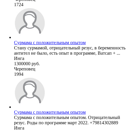
1724
Сурмама с положительным опытом
Стану сурмамой, отрицательный резус, в беременность
антител не было, есть опыт в программе, Ватсап + ...
Инга
1300000 руб.
Череповец
1994
Сурмама с положительным опытом
Сурмама с положительным опытом. Отрицательный
резус. Роды по программе март 2022. +79814302889
Инга