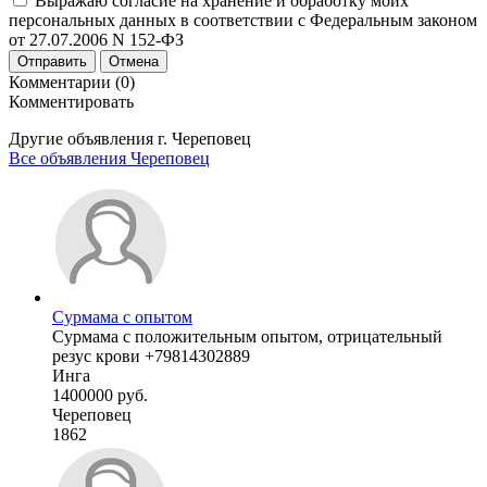
Выражаю согласие на хранение и обработку моих
персональных данных в соответствии с Федеральным законом
от 27.07.2006 N 152-ФЗ
Отправить
Отмена
Комментарии (0)
Комментировать
Другие объявления г.
Череповец
Все объявления Череповец
Сурмама с опытом
Сурмама с положительным опытом, отрицательный
резус крови +79814302889
Инга
1400000 руб.
Череповец
1862