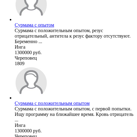
Сурмама с опытом
Сурмама с положительным опытом, резус
отрицательный, антитела к резус фактору отсутствуют.
Беременно ...
Инга
1300000 руб.
Череповец
1809
Сурмама с положительным опытом
Сурмама с положительным опытом, с первой попытки.
Ищу программу на ближайшее время. Кровь отрицатель
...
Инга
1300000 руб.
Череповец