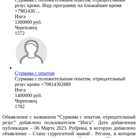
резус крови. Ищу программу на ближайшее время
+7981430 ...
Инга
1300000 руб.
Череповец
1572
Сурмама с опытом
Сурмама с положительным опытом, отрицательный
резус крови +79814302889
Инга
1400000 руб.
Череповец
1782
Объявление с названием “Сурмама с опытом, отрицательный
резус” добавлено пользователем “Инга”. Дата добавления
публикации – 06 Марта 2023. Рубрика, в которую добавлено
объявление - Cтану суррогатной мамой . Регион, в котором