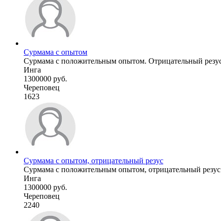
Сурмама с опытом
Сурмама с положительным опытом. Отрицательный резус кр
Инга
1300000 руб.
Череповец
1623
Сурмама с опытом, отрицательный резус
Сурмама с положительным опытом, отрицательный резус к
Инга
1300000 руб.
Череповец
2240