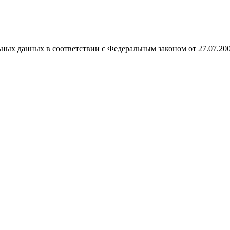
ных данных в соответствии с Федеральным законом от 27.07.20