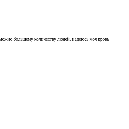
к можно большему количеству людей, надеюсь моя кровь