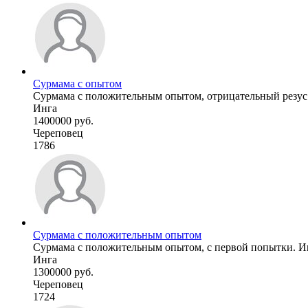
Сурмама с опытом
Сурмама с положительным опытом, отрицательный резус
Инга
1400000 руб.
Череповец
1786
Сурмама с положительным опытом
Сурмама с положительным опытом, с первой попытки. Ищ
Инга
1300000 руб.
Череповец
1724