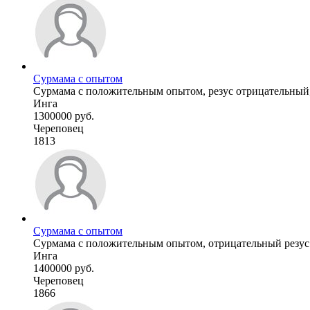
Сурмама с опытом
Сурмама с положительным опытом, резус отрицательный, а
Инга
1300000 руб.
Череповец
1813
Сурмама с опытом
Сурмама с положительным опытом, отрицательный резус
Инга
1400000 руб.
Череповец
1866