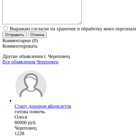
Выражаю согласие на хранение и обработку моих персональ
Отправить
Отмена
Комментарии (0)
Комментировать
Другие объявления г.
Череповец
Все объявления Череповец
Стану донором яйцеклеток
готова помочь.
Олеся
80000 руб.
Череповец
1228