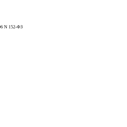
06 N 152-ФЗ