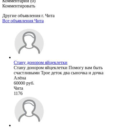
Комментарии (0)
Комментировать
Другие объявления г.
Чита
Все объявления Чита
Стану донором яйцеклетки
Стану донором яйцеклетки Помогу вам быть
счастливыми Трое деток два сыночка и дочка
Алёна
60000 руб.
Чита
1176