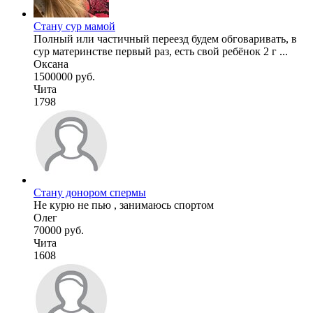
Стану сур мамой
Полный или частичный переезд будем обговаривать, в
сур материнстве первый раз, есть свой ребёнок 2 г ...
Оксана
1500000 руб.
Чита
1798
Стану донором спермы
Не курю не пью , занимаюсь спортом
Олег
70000 руб.
Чита
1608