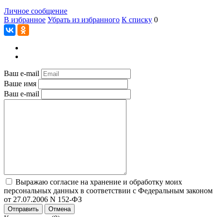
Личное сообщение
В избранное
Убрать из избранного
К списку
0
Ваш e-mail
Ваше имя
Ваш e-mail
Выражаю согласие на хранение и обработку моих
персональных данных в соответствии с Федеральным законом
от 27.07.2006 N 152-ФЗ
Отправить
Отмена