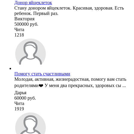
Донор яйцеклеток
Стану донором яйцеклеток. Красивая, здоровая. Есть
ребенок. Первый раз.
Виктория
500000 руб.
Чита
1218
Помогу стать счастливыми
Молодая, активная, жизнерадостная, помогу вам стать
родителями❤️ У меня два прекрасных, здоровых сы ...
Дарья
60000 руб.
Чита
1919