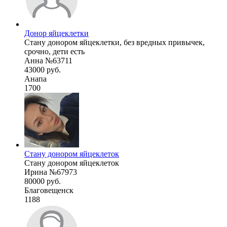
Донор яйцеклетки
Стану донором яйцеклетки, без вредных привычек,
срочно, дети есть
Анна №63711
43000 руб.
Анапа
1700
Стану донором яйцеклеток
Стану донором яйцеклеток
Ирина №67973
80000 руб.
Благовещенск
1188