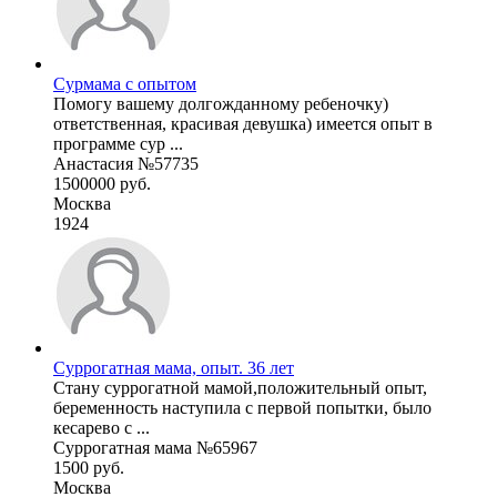
Сурмама с опытом
Помогу вашему долгожданному ребеночку)
ответственная, красивая девушка) имеется опыт в
программе сур ...
Анастасия №57735
1500000 руб.
Москва
1924
Суррогатная мама, опыт. 36 лет
Стану суррогатной мамой,положительный опыт,
беременность наступила с первой попытки, было
кесарево с ...
Суррогатная мама №65967
1500 руб.
Москва