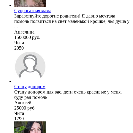
Суррогатная мама
Здравствуйте дорогие родители! Я давно мечтала
помочь появиться на свет маленькой крошке, чья душа у
...
Ангелина
1500000 руб.
Чита
2050
Стану донором
Стану донором для вас, дети очень красивые у меня,
буду рад помочь
Алексей
25000 руб.
Чита
1790