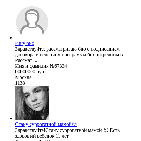
Ищу био
Здравствуйте, рассматриваю био с подписанием
договора и ведением программы без посредников .
Рассмат ...
Имя и фамилия №67334
00000000 руб.
Москва
1138
Стану суррогатной мамой😊
Здравствуйте!Стану суррогатной мамой 😊 Есть
здоровый ребенок 11 лет.