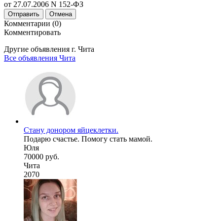
от 27.07.2006 N 152-ФЗ
Отправить
Отмена
Комментарии (0)
Комментировать
Другие объявления г.
Чита
Все объявления Чита
Стану донором яйцеклетки.
Подарю счастье. Помогу стать мамой.
Юля
70000 руб.
Чита
2070