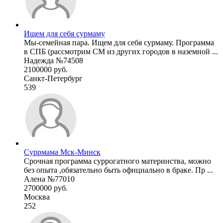
Ищем для себя сурмаму
Мы-семейная пара. Ищем для себя сурмаму. Программа
в СПБ (рассмотрим СМ из других городов в наземной ...
Надежда №74508
2100000 руб.
Санкт-Петербург
539
Суррмама Мск-Минск
Срочная программа суррогатного материнства, можно
без опыта ,обязательно быть официально в браке. Пр ...
Алена №77010
2700000 руб.
Москва
252