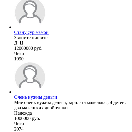
Стану сур мамой
Звоните пишите
Д. Ц
12000000 руб.
Чита
1990
Очень нужны деньги
Мне очень нужны деньги, зарплата маленькая, 4 детей,
два маленьких двойняшки
Надежда
1000000 руб.
Чита
2074