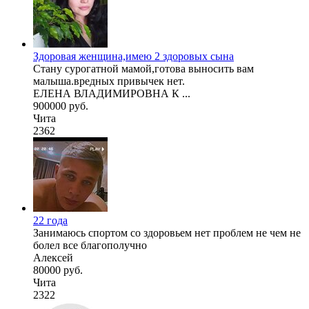
Здоровая женщина,имею 2 здоровых сына
Стану сурогатной мамой,готова выносить вам
малыша.вредных привычек нет.
ЕЛЕНА ВЛАДИМИРОВНА К ...
900000 руб.
Чита
2362
22 года
Занимаюсь спортом со здоровьем нет проблем не чем не
болел все благополучно
Алексей
80000 руб.
Чита
2322