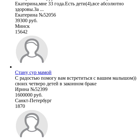
Екатерина,мне 33 года.Есть дети(4),все абсолютно
здоровы.За ...
Екатерина №52056
39300 руб.
Минск
15642
Стану сур мамой
С радостью помогу вам встретиться с вашим малышом))
своих четверо детей в законном браке
Ирина №52399
1600000 руб.
Санкт-Петербург
1870