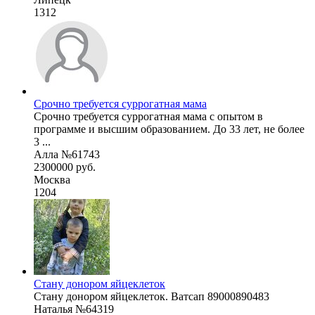
1312
Срочно требуется суррогатная мама
Срочно требуется суррогатная мама с опытом в
программе и высшим образованием. До 33 лет, не более
3 ...
Алла №61743
2300000 руб.
Москва
1204
Стану донором яйцеклеток
Стану донором яйцеклеток. Ватсап 89000890483
Наталья №64319