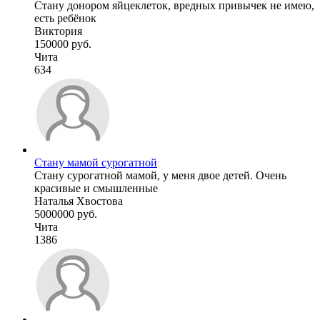
Стану донором яйцеклеток, вредных привычек не имею,
есть ребёнок
Виктория
150000 руб.
Чита
634
Стану мамой сурогатной
Стану сурогатной мамой, у меня двое детей. Очень
красивые и смышленные
Наталья Хвостова
5000000 руб.
Чита
1386