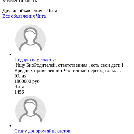
Комментировать
Другие объявления г.
Чита
Все объявления Чита
Подарю вам счастье
Вредных привычек нет Частичный переезд тольк ...
Юлия
1800000 руб.
Чита
1456
Стану донором яйцеклеток