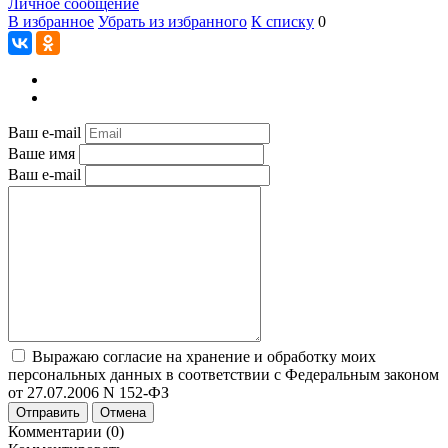
Личное сообщение
В избранное
Убрать из избранного
К списку
0
Ваш e-mail
Ваше имя
Ваш e-mail
Выражаю согласие на хранение и обработку моих
персональных данных в соответствии с Федеральным законом
от 27.07.2006 N 152-ФЗ
Отправить
Отмена
Комментарии (0)