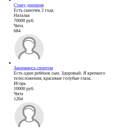
Стану донором
Есть сыночек 2 года
Наталья
70000 руб.
Чита
684
Занимаюсь спортом
Есть один ребёнок сын. Здоровый. Я крепкого
телосложения, красивые голубые глаза.
Игорь
10000 руб.
Чита
1204