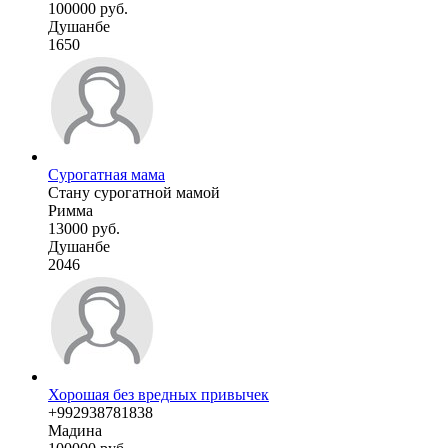
100000 руб.
Душанбе
1650
Сурогатная мама
Стану сурогатной мамой
Римма
13000 руб.
Душанбе
2046
Хорошая без вредных привычек
+992938781838
Мадина