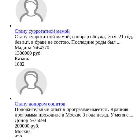
Стану суррогатной мамой
Стану суррогатной мамой, гонорар обсуждается. 21 год,
без в.п, в браке не состою. Последние роды был ...
Мадина №64570
1300000 руб.
Казань
1882
Стану донором ооцитов
Положительный опыт в программе имеется . Крайняя
программа проходила в Москве 3 года назад. У меня с ...
Донор №75694
200000 руб.
Москва
420