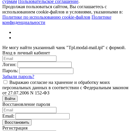
сурмам
Пользовательское соглашение
.
Продолжая пользоваться сайтом, Вы соглашаетесь с
использованием cookie-файлов и условиями, указанными в:
Политике по использованию cookie-файлов
Политике
конфиденциальности
Не могу найти указанный чанк "Tpl.modal-mail.tpl" с формой.
Вход в личный кабинет
Логин:
Пароль:
Забыли пароль?
Выражаю согласие на хранение и обработку моих
персональных данных в соответствии с Федеральным законом
от 27.07.2006 N 152-ФЗ
Войти
Восстановление пароля
Email:
Восстановить
Регистрация