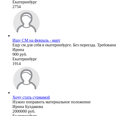
Екатеринбург
2754
Ищу СМ на февраль - март
Ещу см для себя в екатеринбурге. Без переезда. Требование
Ирина
900 руб.
Екатеринбург
1914
Хочу стать сурмамой
Нужно поправить материальное положение
Ирина Булдакова
2000000 руб.
Екатеринбург