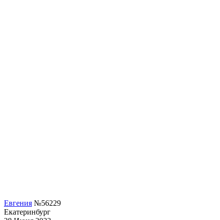
Евгения
№56229
Екатеринбург