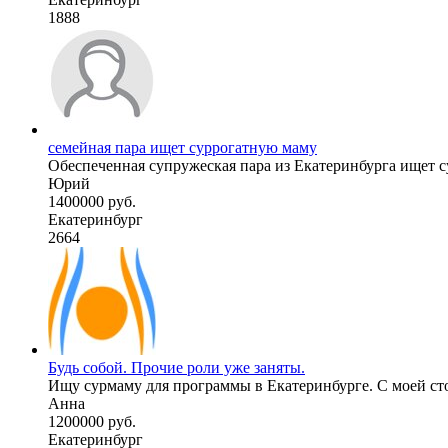
1888
семейная пара ищет суррогатную маму
Обеспеченная супружеская пара из Екатеринбурга ищет с
Юрий
1400000 руб.
Екатеринбург
2664
Будь собой. Прочие роли уже заняты.
Ищу сурмаму для программы в Екатеринбурге. С моей сто
Анна
1200000 руб.
Екатеринбург