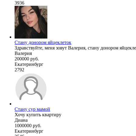
3936
Стану донором яйцеклеток
Здравствуйте, меня зовут Валерия, стану донором яйцекле
Валерия
200000 руб.
Екатеринбург
2792
Стану сур мамой
Хочу купить квартиру
Диана
1000000 руб.
Екатеринбург