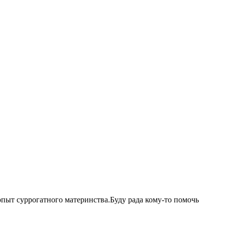
опыт суррогатного материнства.Буду рада кому-то помочь