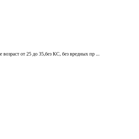
 возраст от 25 до 35,без КС, без вредных пр ...