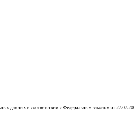
ных данных в соответствии с Федеральным законом от 27.07.20