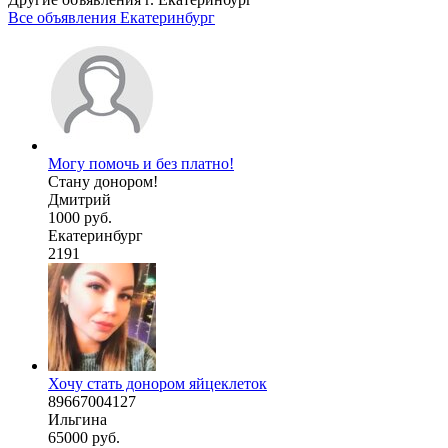
Все объявления Екатеринбург
Могу помочь и без платно!
Стану донором!
Дмитрий
1000 руб.
Екатеринбург
2191
Хочу стать донором яйцеклеток
89667004127
Ильгина
65000 руб.