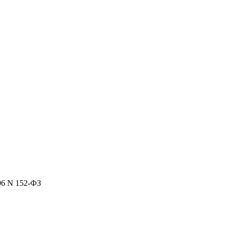
06 N 152-ФЗ