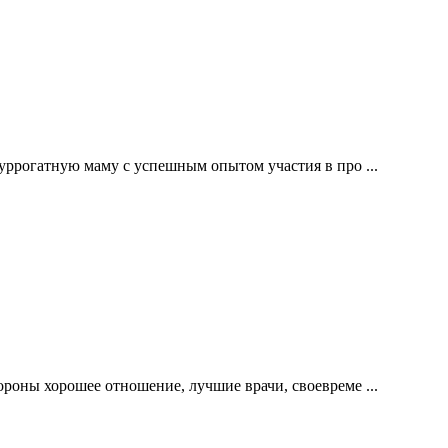
уррогатную маму с успешным опытом участия в про ...
роны хорошее отношение, лучшие врачи, своевреме ...