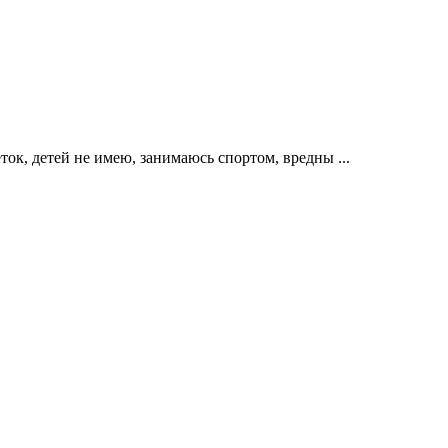
ток, детей не имею, занимаюсь спортом, вредны ...