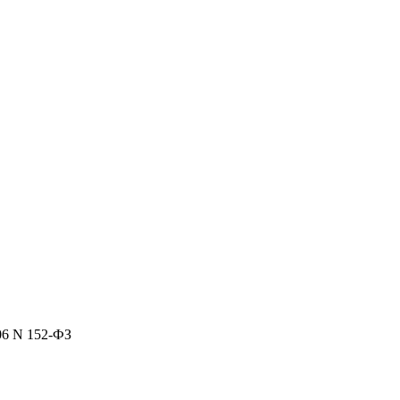
06 N 152-ФЗ