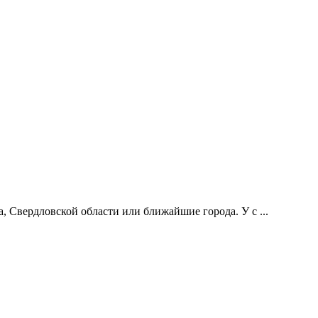
 Свердловской области или ближайшие города. У с ...