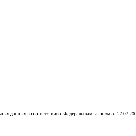
ных данных в соответствии с Федеральным законом от 27.07.20