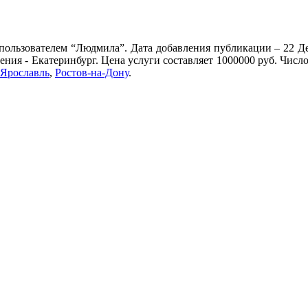
пользователем “Людмила”. Дата добавления публикации – 22 Дек
ения - Екатеринбург. Цена услуги составляет 1000000 руб. Чис
Ярославль
,
Ростов-на-Дону
.