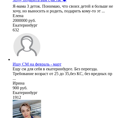
Я-мама 3 деток. Понимаю, что своих детей я больше не
хочу, но выносить и родить, подарить кому-то эт ...
Елена
2000000 руб.
Екатеринбург
632
Ищу СМ на февраль - март
Ещу см для себя в екатеринбурге. Без переезда.
Требование возраст от 25 до 35,без КС, без вредных пр
...
Ирина
900 руб.
Екатеринбург
1912