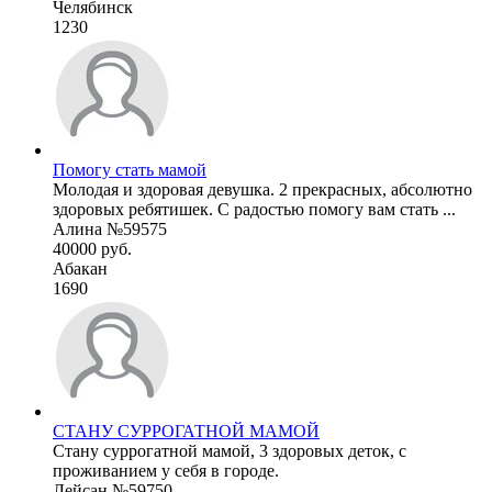
Челябинск
1230
Помогу стать мамой
Молодая и здоровая девушка. 2 прекрасных, абсолютно
здоровых ребятишек. С радостью помогу вам стать ...
Алина №59575
40000 руб.
Абакан
1690
СТАНУ СУРРОГАТНОЙ МАМОЙ
Стану суррогатной мамой, 3 здоровых деток, с
проживанием у себя в городе.
Лейсан №59750