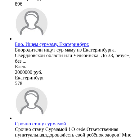
896
Био. Ищем сурмаму. Екатеринбург.
Биородители ищут сур маму из Екатеринбурга,
Свердловской области или Челябинска. До 33, резус+,
без ...
Елена
2000000 руб.
Екатеринбург
578
Срочно стану сурмамой
Срочно стану Сурмамой ! О себе:Ответственная
пунктуальная,здоровая!есть свой ребёнок здоров! Мне