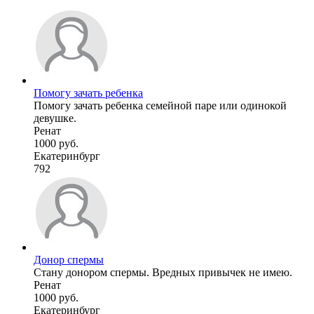
Помогу зачать ребенка
Помогу зачать ребенка семейной паре или одинокой
девушке.
Ренат
1000 руб.
Екатеринбург
792
Донор спермы
Стану донором спермы. Вредных привычек не имею.
Ренат
1000 руб.
Екатеринбург