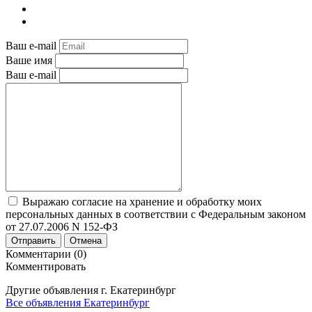
Ваш e-mail
Ваше имя
Ваш e-mail
Выражаю согласие на хранение и обработку моих
персональных данных в соответствии с Федеральным законом
от 27.07.2006 N 152-ФЗ
Отправить
Отмена
Комментарии (0)
Комментировать
Другие объявления г.
Екатеринбург
Все объявления Екатеринбург