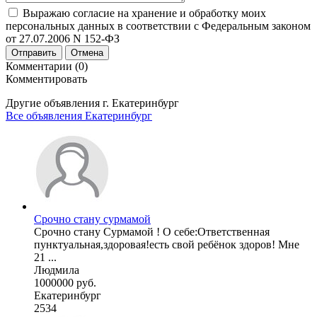
Выражаю согласие на хранение и обработку моих
персональных данных в соответствии с Федеральным законом
от 27.07.2006 N 152-ФЗ
Отправить
Отмена
Комментарии (0)
Комментировать
Другие объявления г.
Екатеринбург
Все объявления Екатеринбург
Срочно стану сурмамой
Срочно стану Сурмамой ! О себе:Ответственная
пунктуальная,здоровая!есть свой ребёнок здоров! Мне
21 ...
Людмила
1000000 руб.
Екатеринбург
2534