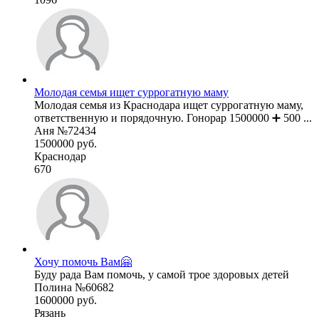
Молодая семья ищет суррогатную маму
Молодая семья из Краснодара ищет суррогатную маму,
ответственную и порядочную. Гонорар 1500000 ➕ 500 ...
Аня №72434
1500000 руб.
Краснодар
670
Хочу помочь Вам🤗
Буду рада Вам помочь, у самой трое здоровых детей
Полина №60682
1600000 руб.
Рязань