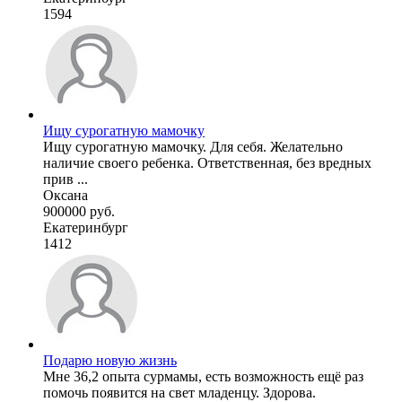
1594
Ищу сурогатную мамочку
Ищу сурогатную мамочку. Для себя. Желательно
наличие своего ребенка. Ответственная, без вредных
прив ...
Оксана
900000 руб.
Екатеринбург
1412
Подарю новую жизнь
Мне 36,2 опыта сурмамы, есть возможность ещё раз
помочь появится на свет младенцу. Здорова.