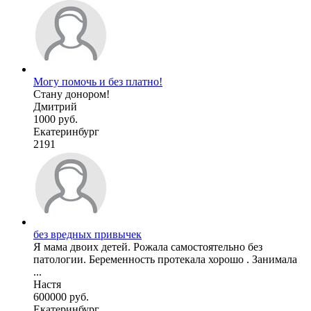
Могу помочь и без платно!
Стану донором!
Дмитрий
1000 руб.
Екатеринбург
2191
без вредных привычек
Я мама двоих детей. Рожала самостоятельно без
патологии. Беременность протекала хорошо . Занимала
...
Настя
600000 руб.
Екатеринбург