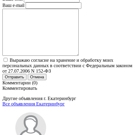
Ваш e-mail
Выражаю согласие на хранение и обработку моих
персональных данных в соответствии с Федеральным законом
от 27.07.2006 N 152-ФЗ
Отправить
Отмена
Комментарии (0)
Комментировать
Другие объявления г.
Екатеринбург
Все объявления Екатеринбург