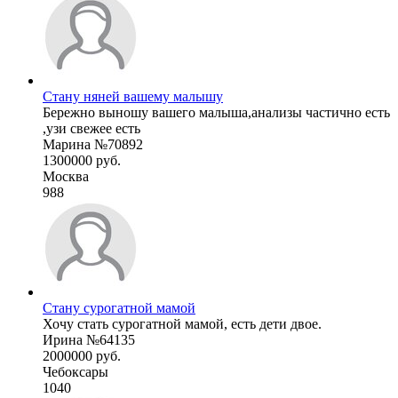
Стану няней вашему малышу
Бережно выношу вашего малыша,анализы частично есть
,узи свежее есть
Марина №70892
1300000 руб.
Москва
988
Стану сурогатной мамой
Хочу стать сурогатной мамой, есть дети двое.
Ирина №64135
2000000 руб.
Чебоксары
1040