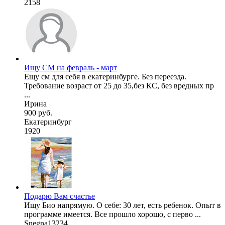
2158
Ищу СМ на февраль - март
Ещу см для себя в екатеринбурге. Без переезда.
Требование возраст от 25 до 35,без КС, без вредных пр
...
Ирина
900 руб.
Екатеринбург
1920
Подарю Вам счастье
Ищу Био напрямую. О себе: 30 лет, есть ребенок. Опыт в
программе имеется. Все прошло хорошо, с перво ...
Snegna13234