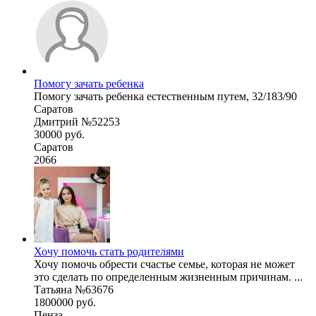
Помогу зачать ребенка
Помогу зачать ребенка естественным путем, 32/183/90
Саратов
Дмитрий №52253
30000 руб.
Саратов
2066
Хочу помочь стать родителями
Хочу помочь обрести счастье семье, которая не может
это сделать по определенным жизненным причинам. ...
Татьяна №63676
1800000 руб.
Пенза