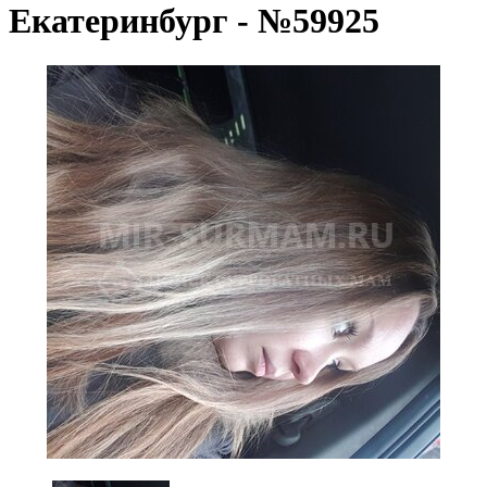
Екатеринбург - №59925