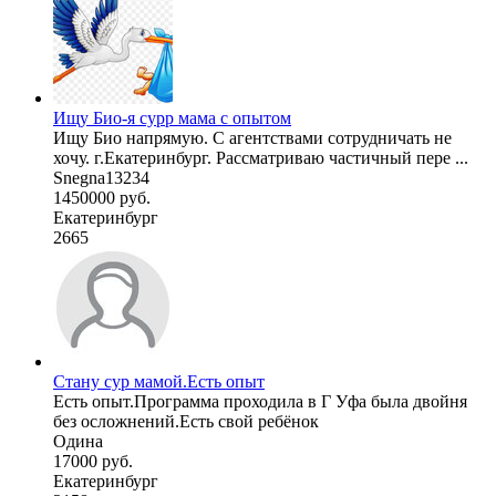
Ищу Био-я сурр мама с опытом
Ищу Био напрямую. С агентствами сотрудничать не
хочу. г.Екатеринбург. Рассматриваю частичный пере ...
Snegna13234
1450000 руб.
Екатеринбург
2665
Стану сур мамой.Есть опыт
Есть опыт.Программа проходила в Г Уфа была двойня
без осложнений.Есть свой ребёнок
Одина
17000 руб.
Екатеринбург