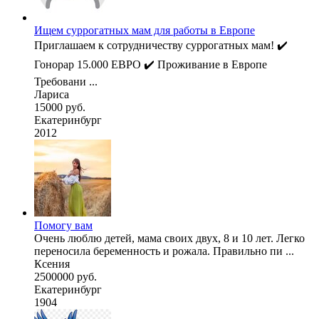
Ищем суррогатных мам для работы в Европе
Приглашаем к сотрудничеству суррогатных мам! ✔️
Гонорар 15.000 ЕВРО ✔️ Проживание в Европе
Требовани ...
Лариса
15000 руб.
Екатеринбург
2012
Помогу вам
Очень люблю детей, мама своих двух, 8 и 10 лет. Легко
переносила беременность и рожала. Правильно пи ...
Ксения
2500000 руб.
Екатеринбург
1904