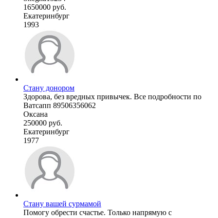
1650000 руб.
Екатеринбург
1993
Стану донором
Здорова, без вредных привычек. Все подробности по
Ватсапп 89506356062
Оксана
250000 руб.
Екатеринбург
1977
Стану вашей сурмамой
Помогу обрести счастье. Только напрямую с