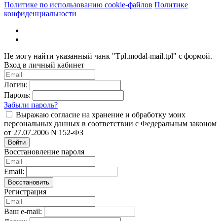
Политике по использованию cookie-файлов
Политике
конфиденциальности
Не могу найти указанный чанк "Tpl.modal-mail.tpl" с формой.
Вход в личный кабинет
Логин:
Пароль:
Забыли пароль?
Выражаю согласие на хранение и обработку моих
персональных данных в соответствии с Федеральным законом
от 27.07.2006 N 152-ФЗ
Войти
Восстановление пароля
Email:
Восстановить
Регистрация
Ваш e-mail: