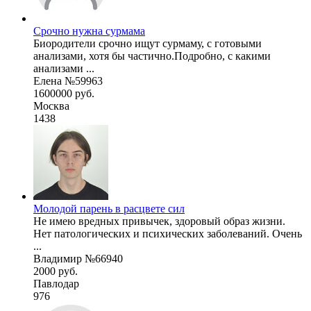
Срочно нужна сурмама
Биородители срочно ищут сурмаму, с готовыми
анализами, хотя бы частично.Подробно, с какими
анализами ...
Елена №59963
1600000 руб.
Москва
1438
Молодой парень в расцвете сил
Не имею вредных привычек, здоровый образ жизни.
Нет патологических и психических заболеваний. Очень
...
Владимир №66940
2000 руб.
Павлодар
976