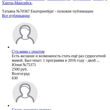
Ханты-Мансийск
.
Татьяна №70367 Екатеринбург - похожие публикации
Все публикации
Сур.мама с опытом
Есть желание и возможность стать ещё раз суррогатной
мамой. Был опыт: 1 программа в 2016 году - двой ...
Юлия №75371
2500 руб.
Волгоград
630
Стану донором спермы