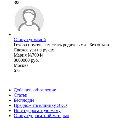
396
Стану сурмамой
Готова помочь вам стать родителями . Без опыта .
Свежее узи на руках
Мария №70044
3000000 руб.
Москва
672
Добавить объявление
Статьи
Бесплодие
Предложить клинику ЭКО
Ищу суррогатную маму
Стану суррогатной матерью