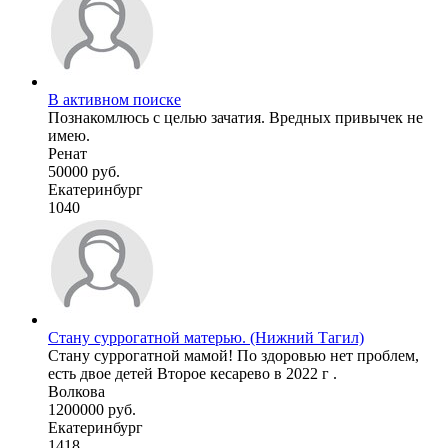
В активном поиске
Познакомлюсь с целью зачатия. Вредных привычек не
имею.
Ренат
50000 руб.
Екатеринбург
1040
Стану суррогатной матерью. (Нижний Тагил)
Стану суррогатной мамой! По здоровью нет проблем,
есть двое детей Второе кесарево в 2022 г .
Волкова
1200000 руб.
Екатеринбург
1418