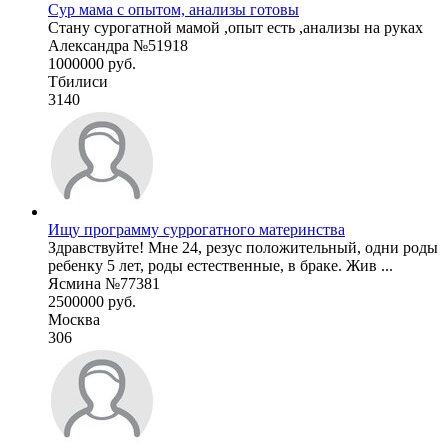
Сур мама с опытом, анализы готовы
Стану сурогатной мамой ,опыт есть ,анализы на руках
Александра №51918
1000000 руб.
Тбилиси
3140
Ищу программу суррогатного материнства
Здравствуйте! Мне 24, резус положительный, одни роды
ребенку 5 лет, роды естественные, в браке. Жив ...
Ясмина №77381
2500000 руб.
Москва
306