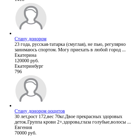
Стану донором
23 года, русская-татарка (смуглая), не пью, регулярно
занимаюсь спортом. Могу приехать в любой город ...
Екатерина
120000 руб.
Екатеринбург
796
Стану донором ооцитов
30 лет,рост 172,вес 70кг.Двое прекрасных здоровых
деток.Группа крови 2+,здорова,глаза голубые,волосы ...
Евгения
70000 руб.