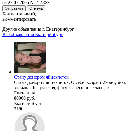
от 27.07.2006 N 152-ФЗ
Отправить
Отмена
Комментарии (0)
Комментировать
Другие объявления г.
Екатеринбург
Все объявления Екатеринбург
Стану донором яйцеклеток
Стану донором яйцеклеток. О себе: возраст-29 лет, знак
зодиака-Лев,русская, фигура- песочные часы, е ...
Екатерина
80000 руб.
Екатеринбург
3190