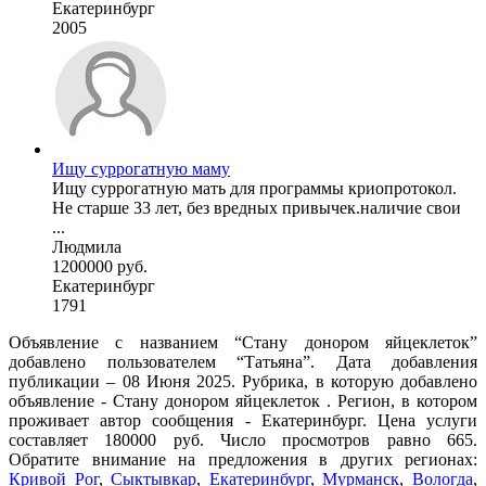
Екатеринбург
2005
Ищу суррогатную маму
Ищу суррогатную мать для программы криопротокол.
Не старше 33 лет, без вредных привычек.наличие свои
...
Людмила
1200000 руб.
Екатеринбург
1791
Объявление с названием “Стану донором яйцеклеток”
добавлено пользователем “Татьяна”. Дата добавления
публикации – 08 Июня 2025. Рубрика, в которую добавлено
объявление - Стану донором яйцеклеток . Регион, в котором
проживает автор сообщения - Екатеринбург. Цена услуги
составляет 180000 руб. Число просмотров равно 665.
Обратите внимание на предложения в других регионах:
Кривой Рог
,
Сыктывкар
,
Екатеринбург
,
Мурманск
,
Вологда
,