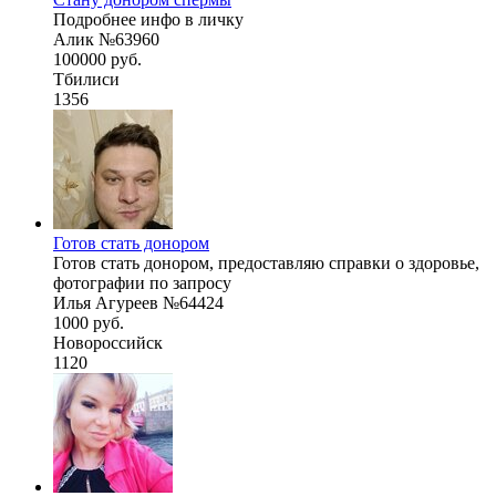
Подробнее инфо в личку
Алик №63960
100000 руб.
Тбилиси
1356
Готов стать донором
Готов стать донором, предоставляю справки о здоровье,
фотографии по запросу
Илья Агуреев №64424
1000 руб.
Новороссийск
1120