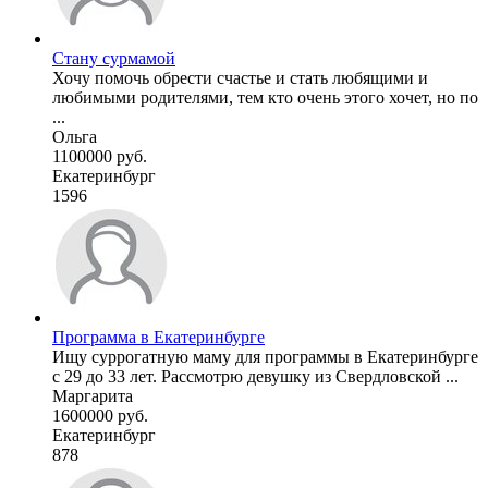
Стану сурмамой
Хочу помочь обрести счастье и стать любящими и
любимыми родителями, тем кто очень этого хочет, но по
...
Ольга
1100000 руб.
Екатеринбург
1596
Программа в Екатеринбурге
Ищу суррогатную маму для программы в Екатеринбурге
с 29 до 33 лет. Рассмотрю девушку из Свердловской ...
Маргарита
1600000 руб.
Екатеринбург
878