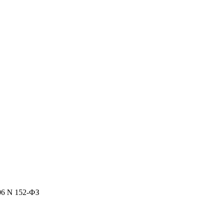
06 N 152-ФЗ