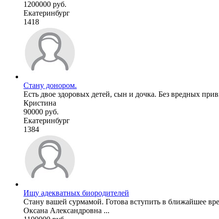
1200000 руб.
Екатеринбург
1418
Стану донором.
Есть двое здоровых детей, сын и дочка. Без вредных прив
Кристина
90000 руб.
Екатеринбург
1384
Ищу адекватных биородителей
Стану вашей сурмамой. Готова вступить в ближайшее вре
Оксана Александровна ...