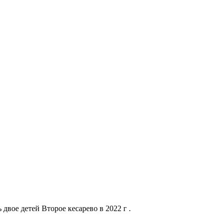
двое детей Второе кесарево в 2022 г .