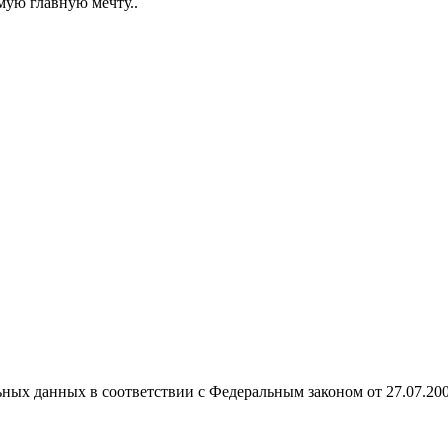
мую главную мечту..
ных данных в соответствии с Федеральным законом от 27.07.20