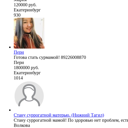
120000 руб.
Екатеринбург
930
Пери
Готова стать сурмамой! 89226008870
Пери
1800000 руб.
Екатеринбург
1014
Стану суррогатной матерью. (Нижний Тагил)
Стану суррогатной мамой! По здоровью нет проблем, есть 
Волкова