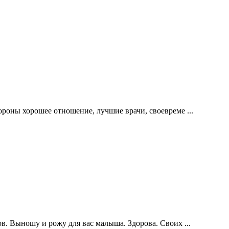
роны хорошее отношение, лучшие врачи, своевреме ...
в. Выношу и рожу для вас малыша. Здорова. Своих ...