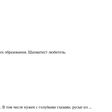
их образования. Шахматист любитель.
В том числе нужен с голубыми глазами, русые ил ...