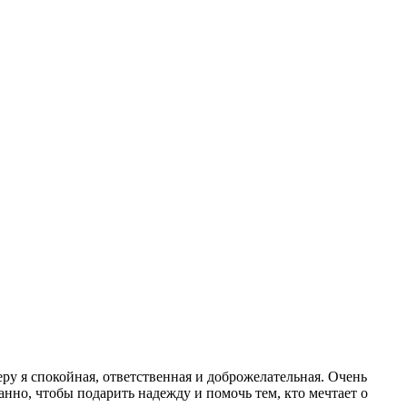
еру я спокойная, ответственная и доброжелательная. Очень
анно, чтобы подарить надежду и помочь тем, кто мечтает о