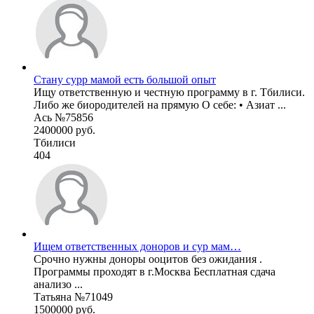
Стану сурр мамой есть большой опыт
Ищу ответственную и честную программу в г. Тбилиси.
Либо же биородителей на прямую О себе: • Азиат ...
Ась №75856
2400000 руб.
Тбилиси
404
Ищем ответственных доноров и сур мам…
Срочно нужны доноры ооцитов без ожидания .
Программы проходят в г.Москва Бесплатная сдача
анализо ...
Татьяна №71049
1500000 руб.