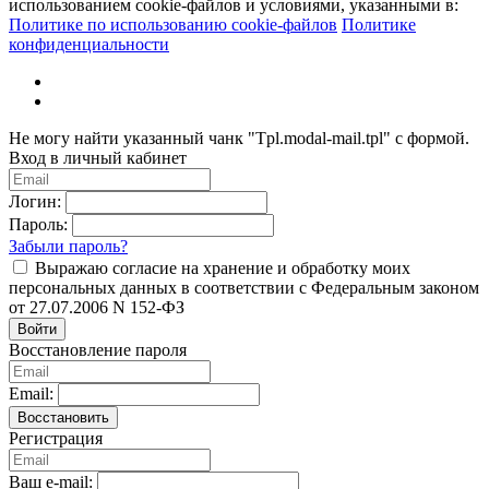
использованием cookie-файлов и условиями, указанными в:
Политике по использованию cookie-файлов
Политике
конфиденциальности
Не могу найти указанный чанк "Tpl.modal-mail.tpl" с формой.
Вход в личный кабинет
Логин:
Пароль:
Забыли пароль?
Выражаю согласие на хранение и обработку моих
персональных данных в соответствии с Федеральным законом
от 27.07.2006 N 152-ФЗ
Войти
Восстановление пароля
Email:
Восстановить
Регистрация
Ваш e-mail: