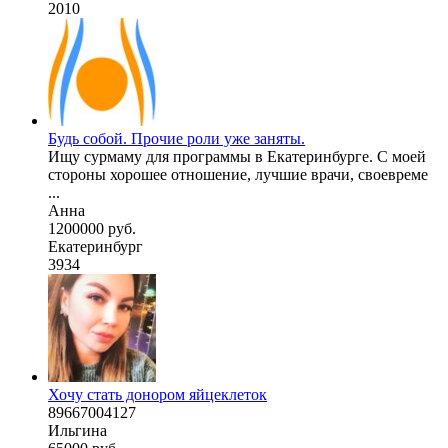
2010
Будь собой. Прочие роли уже заняты.
Ищу сурмаму для программы в Екатеринбурге. С моей
стороны хорошее отношение, лучшие врачи, своевреме
...
Анна
1200000 руб.
Екатеринбург
3934
Хочу стать донором яйцеклеток
89667004127
Ильгина