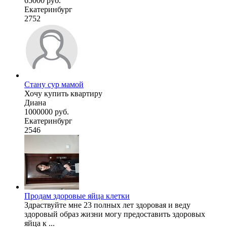
65000 руб.
Екатеринбург
2752
Стану сур мамой
Хочу купить квартиру
Диана
1000000 руб.
Екатеринбург
2546
Продам здоровые яйца клетки
Здраствуйте мне 23 полных лет здоровая и веду
здоровый образ жизни могу предоставить здоровых
яйца к ...