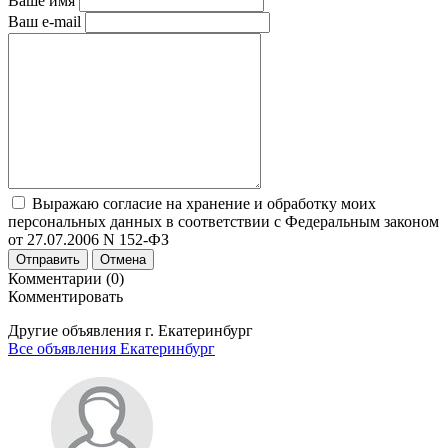
Ваше имя
Ваш e-mail
Выражаю согласие на хранение и обработку моих
персональных данных в соответствии с Федеральным законом
от 27.07.2006 N 152-ФЗ
Отправить
Отмена
Комментарии (0)
Комментировать
Другие объявления г.
Екатеринбург
Все объявления Екатеринбург