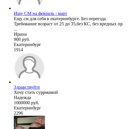
Ищу СМ на февраль - март
Ещу см для себя в екатеринбурге. Без переезда.
Требование возраст от 25 до 35,без КС, без вредных пр
...
Ирина
900 руб.
Екатеринбург
1914
Здравствуйте
Хочу стать суррмамой
Надежда
1000000 руб.
Екатеринбург
2296