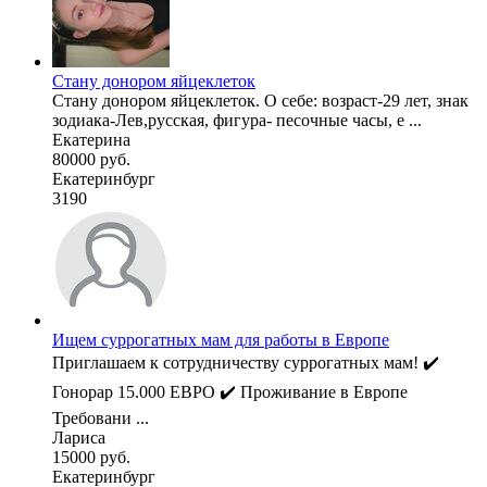
Стану донором яйцеклеток
Стану донором яйцеклеток. О себе: возраст-29 лет, знак
зодиака-Лев,русская, фигура- песочные часы, е ...
Екатерина
80000 руб.
Екатеринбург
3190
Ищем суррогатных мам для работы в Европе
Приглашаем к сотрудничеству суррогатных мам! ✔️
Гонорар 15.000 ЕВРО ✔️ Проживание в Европе
Требовани ...
Лариса
15000 руб.
Екатеринбург