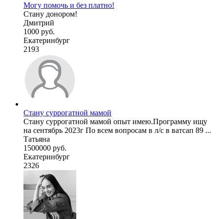
Могу помочь и без платно!
Стану донором!
Дмитрий
1000 руб.
Екатеринбург
2193
Стану суррогатной мамой
Стану суррогатной мамой опыт имею.Программу ищу
на сентябрь 2023г По всем вопросам в л/с в ватсап 89 ...
Татьяна
1500000 руб.
Екатеринбург
2326