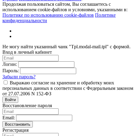
Продолжая пользоваться сайтом, Вы соглашаетесь с
использованием cookie-файлов и условиями, указанными в:
Политике по использованию cookie-файлов
Политике
конфиденциальности
Не могу найти указанный чанк "Tpl.modal-mail.tpl" с формой.
Вход в личный кабинет
Логин:
Пароль:
Забыли пароль?
Выражаю согласие на хранение и обработку моих
персональных данных в соответствии с Федеральным законом
от 27.07.2006 N 152-ФЗ
Войти
Восстановление пароля
Email:
Восстановить
Регистрация