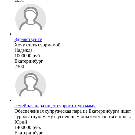
2031
Здравствуйте
Хочу стать суррмамой
Надежда
1000000 руб.
Екатеринбург
2300
семейная пара ищет суррогатную маму
Обеспеченная супружеская пара из Екатеринбурга ищет
суррогатную маму с успешным опытом участия в про ...
Юрий
1400000 руб.
Екатеринбург