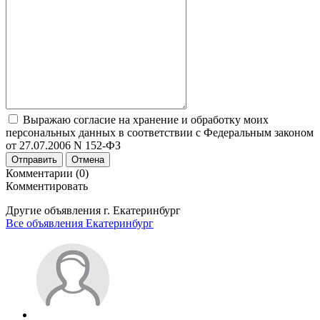
Выражаю согласие на хранение и обработку моих
персональных данных в соответствии с Федеральным законом
от 27.07.2006 N 152-ФЗ
Отправить
Отмена
Комментарии (0)
Комментировать
Другие объявления г.
Екатеринбург
Все объявления Екатеринбург