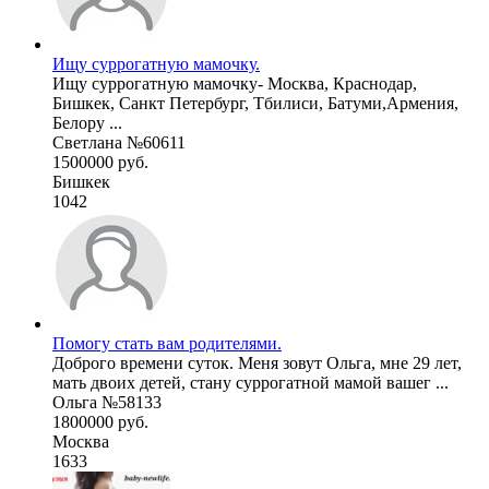
Ищу суррогатную мамочку.
Ищу суррогатную мамочку- Москва, Краснодар,
Бишкек, Санкт Петербург, Тбилиси, Батуми,Армения,
Белору ...
Светлана №60611
1500000 руб.
Бишкек
1042
Помогу стать вам родителями.
Доброго времени суток. Меня зовут Ольга, мне 29 лет,
мать двоих детей, стану суррогатной мамой вашег ...
Ольга №58133
1800000 руб.
Москва
1633