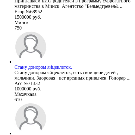
Приглашаем БИО родителей в программу суррогатного
материнства в Минск. Агентство "Белмедтревел& ...
Егор №68952
1500000 руб.
Минск
750
Стану донором яйцеклеток.
Стану донором яйцеклеток, есть свои двое детей ,
мальчики. Здоровая , нет вредных привычек. Гонорар ...
Асс №71332
1000000 руб.
Махачкала
610