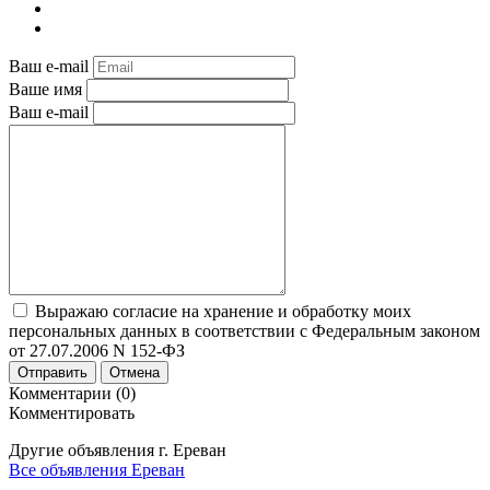
Ваш e-mail
Ваше имя
Ваш e-mail
Выражаю согласие на хранение и обработку моих
персональных данных в соответствии с Федеральным законом
от 27.07.2006 N 152-ФЗ
Отправить
Отмена
Комментарии (0)
Комментировать
Другие объявления г.
Ереван
Все объявления Ереван