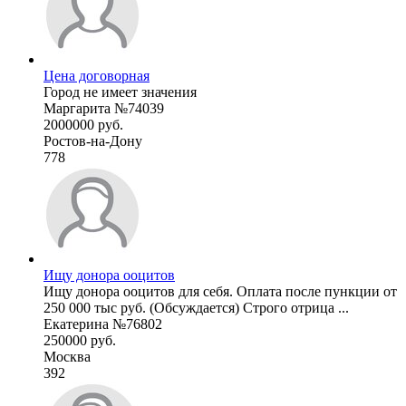
Цена договорная
Город не имеет значения
Маргарита №74039
2000000 руб.
Ростов-на-Дону
778
Ищу донора ооцитов
Ищу донора ооцитов для себя. Оплата после пункции от
250 000 тыс руб. (Обсуждается) Строго отрица ...
Екатерина №76802
250000 руб.
Москва
392