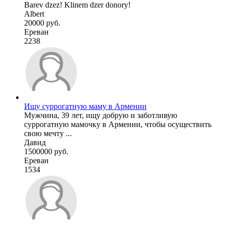
Barev dzez! Klinem dzer donory!
Albert
20000 руб.
Ереван
2238
Ищу суррогатную маму в Армении
Мужчина, 39 лет, ищу добрую и заботливую
суррогатную мамочку в Армении, чтобы осуществить
свою мечту ...
Давид
1500000 руб.
Ереван
1534