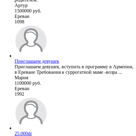
Артур
1500000 руб.
Ереван
1098
Приглашаем девушек
Приглашаем девушек, вступить в программу в Армении,
в Ереване Требования к суррогатной маме -возра ...
Мария
1100000 руб.
Ереван
1992
25.000dr