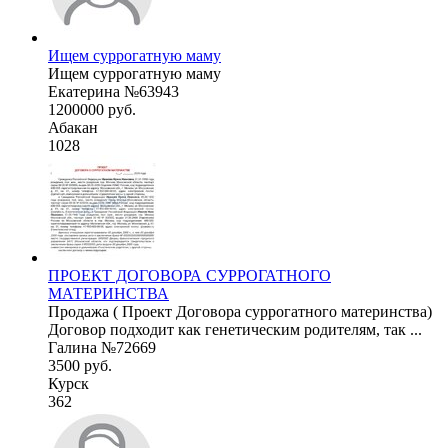
Ищем суррогатную маму
Ищем суррогатную маму
Екатерина №63943
1200000 руб.
Абакан
1028
ПРОЕКТ ДОГОВОРА СУРРОГАТНОГО
МАТЕРИНСТВА
Продажа ( Проект Договора суррогатного материнства)
Договор подходит как генетическим родителям, так ...
Галина №72669
3500 руб.
Курск
362