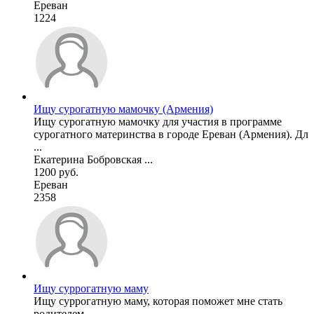
Ереван
1224
Ищу сурогатную мамочку (Армения)
Ищу сурогатную мамочку для участия в программе
сурогатного материнства в городе Ереван (Армения). Дл
...
Екатерина Бобровская ...
1200 руб.
Ереван
2358
Ищу суррогатную маму
Ищу суррогатную маму, которая поможет мне стать
родителем.