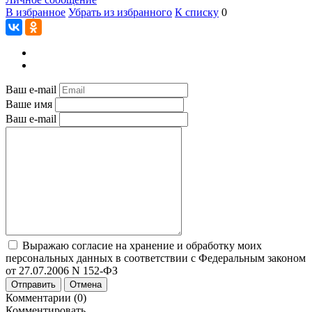
В избранное
Убрать из избранного
К списку
0
Ваш e-mail
Ваше имя
Ваш e-mail
Выражаю согласие на хранение и обработку моих
персональных данных в соответствии с Федеральным законом
от 27.07.2006 N 152-ФЗ
Отправить
Отмена
Комментарии (0)
Комментировать