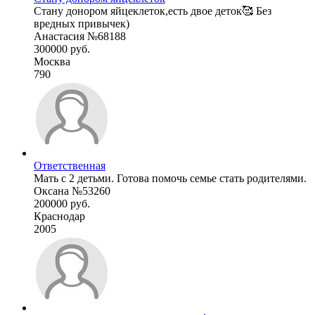
Стану донором яйцеклеток,есть двое деток🥰 Без
вредных привычек)
Анастасия №68188
300000 руб.
Москва
790
Ответственная
Мать с 2 детьми. Готова помочь семье стать родителями.
Оксана №53260
200000 руб.
Краснодар
2005