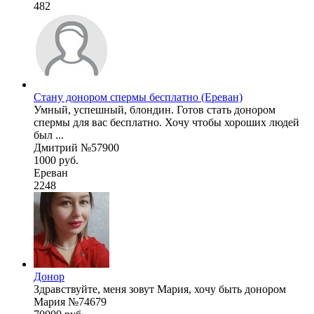
482
Стану донором спермы бесплатно (Ереван)
Умный, успешный, блондин. Готов стать донором
спермы для вас бесплатно. Хочу чтобы хороших людей
был ...
Дмитрий №57900
1000 руб.
Ереван
2248
Донор
Здравствуйте, меня зовут Мария, хочу быть донором
Мария №74679