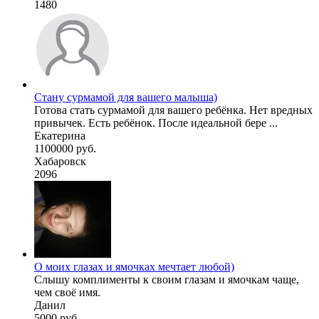
1480
Стану сурмамой для вашего малыша)
Готова стать сурмамой для вашего ребёнка. Нет вредных
привычек. Есть ребёнок. После идеальной бере ...
Екатерина
1100000 руб.
Хабаровск
2096
О моих глазах и ямочках мечтает любой)
Слышу комплименты к своим глазам и ямочкам чаще,
чем своё имя.
Данил
5000 руб.