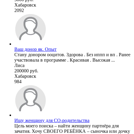
Хабаровск
2092
Ваш донор як. Опыт
Стану донором ооцитов. Здорова . Без иппп и вп . Ранее
участвовала в программе . Красивая . Высокая ...
Лиса
200000 руб.
Хабаровск
984
Ищу женщину для СО-родительства
Цель моего поиска – найти женщину партнёра для
зачатия. Хочу СВОЕГО РЕБЁНКА – сыночка или дочку