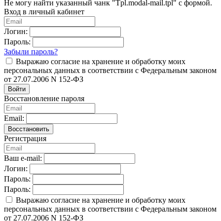
Не могу найти указанный чанк "Tpl.modal-mail.tpl" с формой.
Вход в личный кабинет
Логин:
Пароль:
Забыли пароль?
Выражаю согласие на хранение и обработку моих
персональных данных в соответствии с Федеральным законом
от 27.07.2006 N 152-ФЗ
Войти
Восстановление пароля
Email:
Восстановить
Регистрация
Ваш e-mail:
Логин:
Пароль:
Пароль:
Выражаю согласие на хранение и обработку моих
персональных данных в соответствии с Федеральным законом
от 27.07.2006 N 152-ФЗ