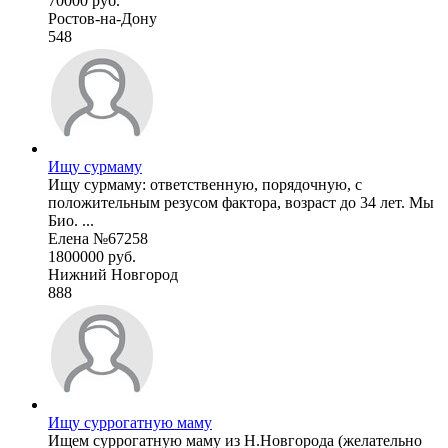
70000 руб.
Ростов-на-Дону
548
Ищу сурмаму
Ищу сурмаму: ответственную, порядочную, с
положительным резусом фактора, возраст до 34 лет. Мы
Био. ...
Елена №67258
1800000 руб.
Нижний Новгород
888
Ищу суррогатную маму
Ищем суррогатную маму из Н.Новгорода (желательно