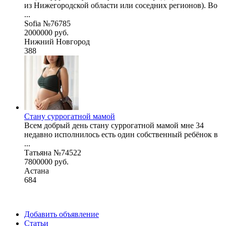
из Нижегородской области или соседних регионов). Во
...
Sofia №76785
2000000 руб.
Нижний Новгород
388
Стану суррогатной мамой
Всем добрый день стану суррогатной мамой мне 34
недавно исполнилось есть один собственный ребёнок в
...
Татьяна №74522
7800000 руб.
Астана
684
Добавить объявление
Статьи