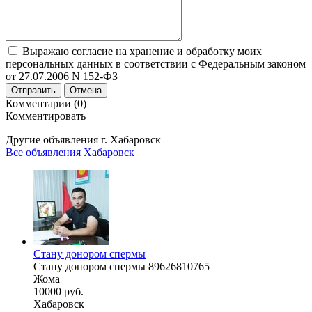
Выражаю согласие на хранение и обработку моих
персональных данных в соответствии с Федеральным законом
от 27.07.2006 N 152-ФЗ
Отправить
Отмена
Комментарии (0)
Комментировать
Другие объявления г.
Хабаровск
Все объявления Хабаровск
Стану донором спермы
Стану донором спермы 89626810765
Жома
10000 руб.
Хабаровск