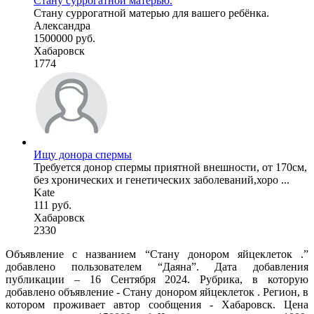
Стану суррогатной матерью.
Стану суррогатной матерью для вашего ребёнка.
Александра
1500000 руб.
Хабаровск
1774
Ищу донора спермы
Требуется донор спермы приятной внешности, от 170см,
без хронических и генетических заболеваний,хоро ...
Kate
111 руб.
Хабаровск
2330
Объявление с названием “Стану донором яйцеклеток .”
добавлено пользователем “Даяна”. Дата добавления
публикации – 16 Сентября 2024. Рубрика, в которую
добавлено объявление - Стану донором яйцеклеток . Регион, в
котором проживает автор сообщения - Хабаровск. Цена