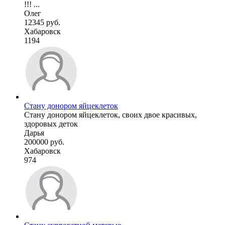
!!! ...
Олег
12345 руб.
Хабаровск
1194
Стану донором яйцеклеток
Стану донором яйцеклеток, своих двое красивых,
здоровых деток
Дарья
200000 руб.
Хабаровск
974