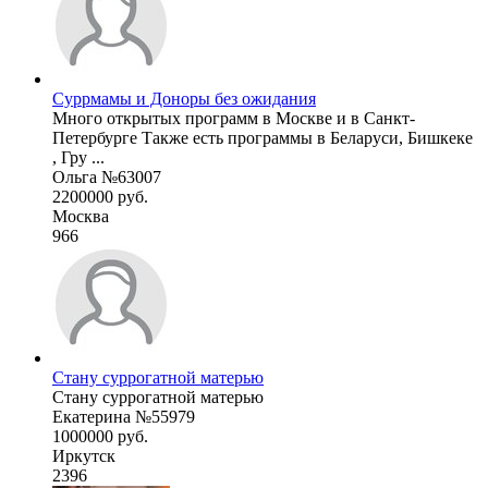
Суррмамы и Доноры без ожидания
Много открытых программ в Москве и в Санкт-
Петербурге Также есть программы в Беларуси, Бишкеке
, Гру ...
Ольга №63007
2200000 руб.
Москва
966
Стану суррогатной матерью
Стану суррогатной матерью
Екатерина №55979
1000000 руб.
Иркутск
2396