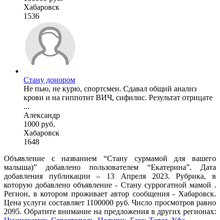
Хабаровск
1536
Стану донором
Не пью, не курю, спортсмен. Сдавал общий анализ
крови и на гиппотит ВИЧ, сифилис. Результат отрицате
...
Александр
1000 руб.
Хабаровск
1648
Объявление с названием “Стану сурмамой для вашего
малыша)” добавлено пользователем “Екатерина”. Дата
добавления публикации – 13 Апреля 2023. Рубрика, в
которую добавлено объявление - Cтану суррогатной мамой .
Регион, в котором проживает автор сообщения - Хабаровск.
Цена услуги составляет 1100000 руб. Число просмотров равно
2095. Обратите внимание на предложения в других регионах: