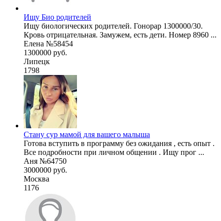
Ищу Био родителей
Ищу биологических родителей. Гонорар 1300000/30.
Кровь отрицательная. Замужем, есть дети. Номер 8960 ...
Елена №58454
1300000 руб.
Липецк
1798
Стану сур мамой для вашего малыша
Готова вступить в программу без ожидания , есть опыт .
Все подробности при личном общении . Ищу прог ...
Аня №64750
3000000 руб.
Москва
1176