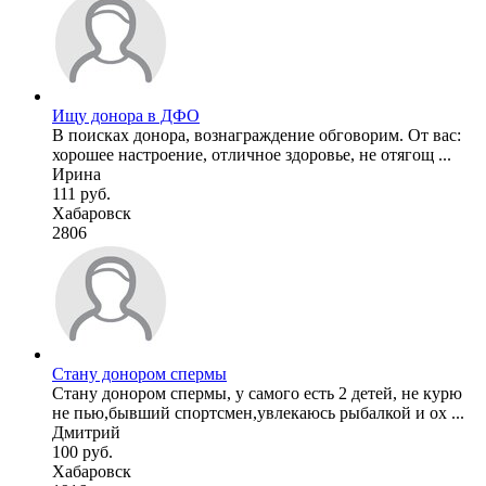
Ищу донора в ДФО
В поисках донора, вознаграждение обговорим. От вас:
хорошее настроение, отличное здоровье, не отягощ ...
Ирина
111 руб.
Хабаровск
2806
Стану донором спермы
Стану донором спермы, у самого есть 2 детей, не курю
не пью,бывший спортсмен,увлекаюсь рыбалкой и ох ...
Дмитрий
100 руб.
Хабаровск