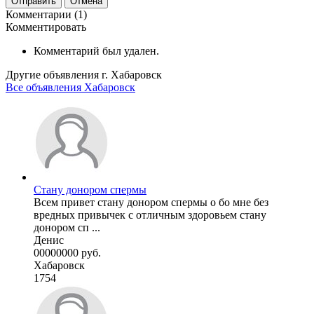
Отправить
Отмена
Комментарии (1)
Комментировать
Комментарий был удален.
Другие объявления г.
Хабаровск
Все объявления Хабаровск
Стану донором спермы
Всем привет стану донором спермы о бо мне без
вредных привычек с отличным здоровьем стану
донором сп ...
Денис
00000000 руб.
Хабаровск
1754