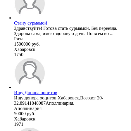
Стану сурмамой
Здравствуйте! Готова стать сурмамой. Без переезда.
Здорова сама, имею здоровую дочь. По всем во ...
Рита
1500000 руб.
Хабаровск
1750
Ищу Донора ооцитов
Ищу донора ооцитов,Хабаровск,Возраст 20-
32.89141848087Аполлинария.
Аполлинария
50000 руб.
Хабаровск
1971