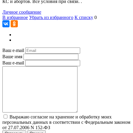
КС и абортов. Все условия при связи. .
Личное сообщение
В избранное
Убрать из избранного
К списку
0
Ваш e-mail
Ваше имя
Ваш e-mail
Выражаю согласие на хранение и обработку моих
персональных данных в соответствии с Федеральным законом
от 27.07.2006 N 152-ФЗ