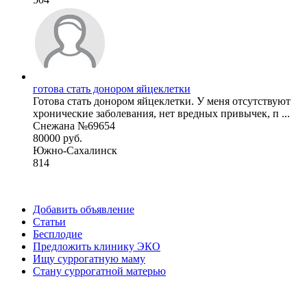
готова стать донором яйцеклетки
Готова стать донором яйцеклетки. У меня отсутствуют
хронические заболевания, нет вредных привычек, п ...
Снежана №69654
80000 руб.
Южно-Сахалинск
814
Добавить объявление
Статьи
Бесплодие
Предложить клинику ЭКО
Ищу суррогатную маму
Стану суррогатной матерью