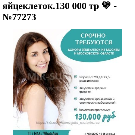
яйцеклеток.130 000 тр 💛 -
№77273