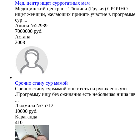
Мед. центр ищет суррогатных мам
Медицинский центр в г. Тбилиси (Грузия) СРОЧНО
ищет женщин, желающих принять участие в программе
сур ...
Алина №52939
7000000 руб.
Астана
2008
Срочно стану сур мамой
Срочно стану сурмамой опыт есть на руках есть узи
.Программу ищу без ожидания есть небольшая ниша шв
...
Людмила №75712
10000 руб.
Караганда
410