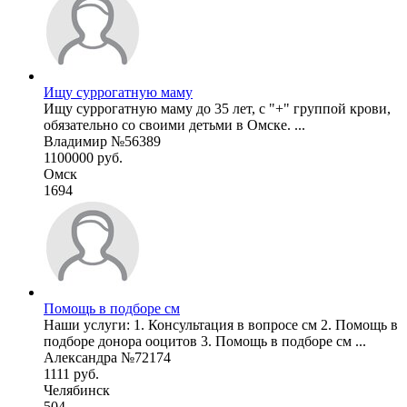
Ищу суррогатную маму
Ищу суррогатную маму до 35 лет, с "+" группой крови,
обязательно со своими детьми в Омске. ...
Владимир №56389
1100000 руб.
Омск
1694
Помощь в подборе см
Наши услуги: 1. Консультация в вопросе см 2. Помощь в
подборе донора ооцитов 3. Помощь в подборе см ...
Александра №72174
1111 руб.
Челябинск
504