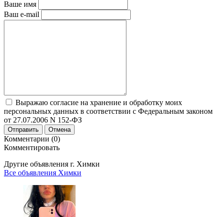
Ваше имя
Ваш e-mail
Выражаю согласие на хранение и обработку моих
персональных данных в соответствии с Федеральным законом
от 27.07.2006 N 152-ФЗ
Отправить
Отмена
Комментарии (0)
Комментировать
Другие объявления г.
Химки
Все объявления Химки