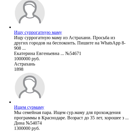
Ищу суррогатную маму
Ищу суррогатную маму из Астрахани. Просьба из
других городов на беспокоить. Пишите на WhatsApp 8-
908 ...
Екатерина Евгеньевна ... №54671
1000000 руб.
Астрахань
1898
Ищем сурмаму
Мы семейная пара. Ищем сур.маму для прохождения
программы в Краснодаре. Возраст до 35 лет, хорошее з ...
Дина №54074
1300000 руб.