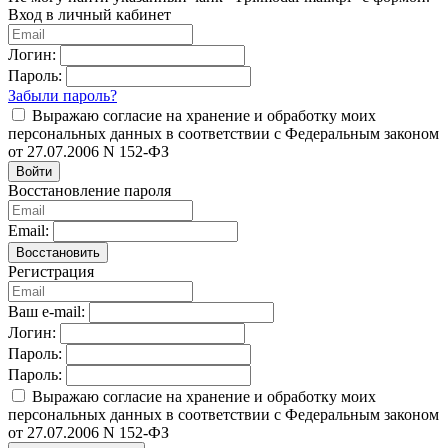
Вход в личный кабинет
Логин:
Пароль:
Забыли пароль?
Выражаю согласие на хранение и обработку моих
персональных данных в соответствии с Федеральным законом
от 27.07.2006 N 152-ФЗ
Войти
Восстановление пароля
Email:
Восстановить
Регистрация
Ваш e-mail:
Логин:
Пароль:
Пароль:
Выражаю согласие на хранение и обработку моих
персональных данных в соответствии с Федеральным законом
от 27.07.2006 N 152-ФЗ