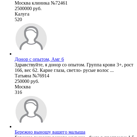
Москва клиника №72461
2500000 руб.
Калуга
520
Донор с опытом, Амг 6
Здравствуйте, я донор со опытом. Группа крови 3+, рост
166, вес 62. Карие глаза, светло- русые волос ...
Татьяна №76914
250000 руб.
Москва
316
Бережно выношу вашего малыша