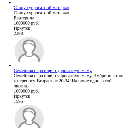
Стану суррогатной матерью
Стану суррогатной матерью
Екатерина
1000000 руб.
Иркутск
2398
Семейная пара ищет суррогатную маму.
Семейная пара ищет суррогатную маму. Эмбрион готов
к переносу. Возраст от 20-34. Наличие одного соб ...
оксана
1000000 руб.
Иркутск
1596