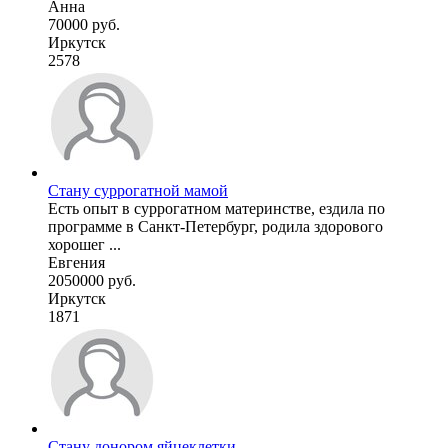
Анна
70000 руб.
Иркутск
2578
Стану суррогатной мамой
Есть опыт в суррогатном материнстве, ездила по
программе в Санкт-Петербург, родила здорового
хорошег ...
Евгения
2050000 руб.
Иркутск
1871
Стану донором яйцеклетки