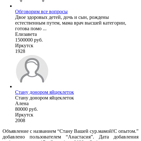
Обговорим все вопросы
Двое здоровых детей, дочь и сын, рождены
естественным путем, мама врач высшей категории,
готова помо ...
Елизавета
1500000 руб.
Иркутск
1928
Стану донором яйцеклеток
Стану донором яйцеклеток
Алена
80000 руб.
Иркутск
2008
Объявление с названием “Стану Вашей сур.мамой!С опытом.”
добавлено пользователем “Анастасия”. Дата добавления