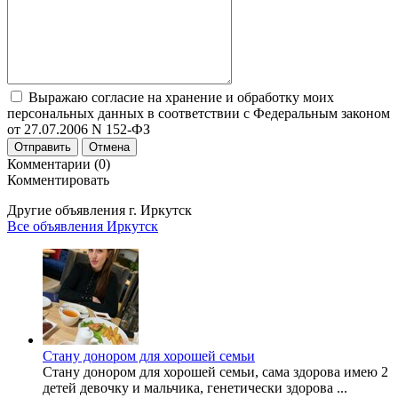
Выражаю согласие на хранение и обработку моих
персональных данных в соответствии с Федеральным законом
от 27.07.2006 N 152-ФЗ
Отправить
Отмена
Комментарии (0)
Комментировать
Другие объявления г.
Иркутск
Все объявления Иркутск
Стану донором для хорошей семьи
Стану донором для хорошей семьи, сама здорова имею 2
детей девочку и мальчика, генетически здорова ...