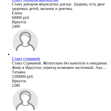
Стану донором яйцеклетки для вас. Здорова, есть двое
здоровых детей, мальчик и девочка.
Елена
60000 руб.
Иркутск
2490
Стану сурмамой
Стану Сурмамой. Желательно без канетели и ожидания.
Живу в Иркутске, переезд возможен частичный. Ана ...
Татьяна
1200000 руб.
Иркутск
2280