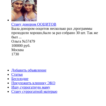
Стану донором ООЦИТОВ
Была донором ооцитов несколько раз ,программы
проходили хорошо,было за раз собрано 30 шт. Так же
был ...
Ольга №57479
100000 руб.
Москва
1730
Добавить объявление
Статьи
Бесплодие
Предложить клинику ЭКО
Ищу суррогатную маму
Стану суррогатной матерью