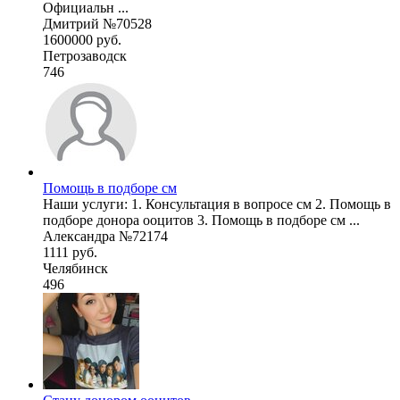
Официальн ...
Дмитрий №70528
1600000 руб.
Петрозаводск
746
Помощь в подборе см
Наши услуги: 1. Консультация в вопросе см 2. Помощь в
подборе донора ооцитов 3. Помощь в подборе см ...
Александра №72174
1111 руб.
Челябинск
496