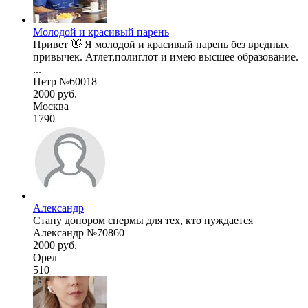
Молодой и красивый парень
Привет 👋 Я молодой и красивый парень без вредных
привычек. Атлет,полиглот и имею высшее образование.
...
Петр №60018
2000 руб.
Москва
1790
Александр
Стану донором спермы для тех, кто нуждается
Александр №70860
2000 руб.
Орел
510