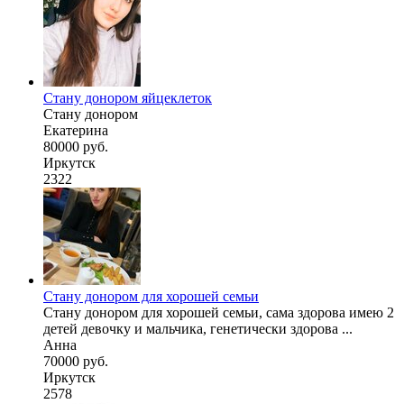
Стану донором яйцеклеток
Стану донором
Екатерина
80000 руб.
Иркутск
2322
Стану донором для хорошей семьи
Стану донором для хорошей семьи, сама здорова имею 2
детей девочку и мальчика, генетически здорова ...
Анна
70000 руб.
Иркутск
2578