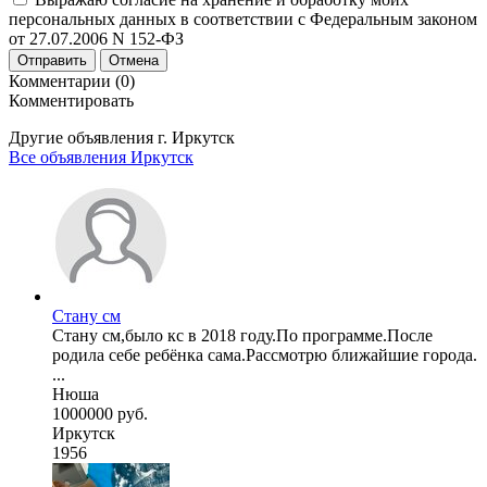
персональных данных в соответствии с Федеральным законом
от 27.07.2006 N 152-ФЗ
Отправить
Отмена
Комментарии (0)
Комментировать
Другие объявления г.
Иркутск
Все объявления Иркутск
Стану см
Стану см,было кс в 2018 году.По программе.После
родила себе ребёнка сама.Рассмотрю ближайшие города.
...
Нюша
1000000 руб.
Иркутск
1956