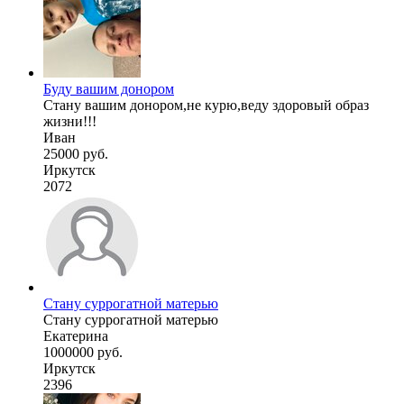
Буду вашим донором
Стану вашим донором,не курю,веду здоровый образ
жизни!!!
Иван
25000 руб.
Иркутск
2072
Стану суррогатной матерью
Стану суррогатной матерью
Екатерина
1000000 руб.
Иркутск
2396