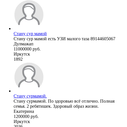
Стану сур мамой
Стану сур мамой есть УЗИ малого таза 89144605067
Дулмажап
11000000 руб.
Иркутск
1892
Стану сурмамой.
Стану сурмамой. По здоровью всё отлично. Полная
семья. 2 ребятишек. Здоровый образ жизни.
Екатерина
1200000 руб.
Иркутск
2036