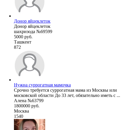
Донор яйцеклеток
Донор яйцеклеток
шахризода №69599
5000 руб.
Ташкент
872
Нужна суррогатная мамочка
Срочно требуется суррогатная мама из Москвы или
московской области До 33 лет, обязательно иметь с ...
Алена №63799
1800000 руб.
Москва
1540