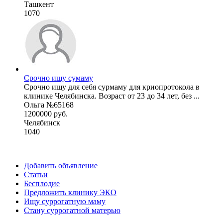
Ташкент
1070
Срочно ищу сумаму
Срочно ищу для себя сурмаму для криопротокола в
клинике Челябинска. Возраст от 23 до 34 лет, без ...
Ольга №65168
1200000 руб.
Челябинск
1040
Добавить объявление
Статьи
Бесплодие
Предложить клинику ЭКО
Ищу суррогатную маму
Стану суррогатной матерью