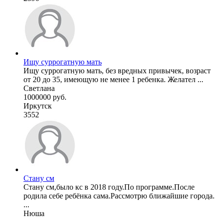
Ищу суррогатную мать
Ищу суррогатную мать, без вредных привычек, возраст
от 20 до 35, имеющую не менее 1 ребенка. Желател ...
Светлана
1000000 руб.
Иркутск
3552
Стану см
Стану см,было кс в 2018 году.По программе.После
родила себе ребёнка сама.Рассмотрю ближайшие города.
...
Нюша