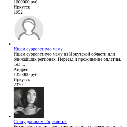
1000000 руб.
Иркутск
1952
Ищем суррогатную маму
Ищем суррогатную маму из Иркутской области или
ближайших регионах. Переезд и проживание оплатим.
Тел ...
Андрей
1350000 руб.
Иркутск
2370
Стану донором яйцеклеток
Без вредных привычек, хронические и наследственные