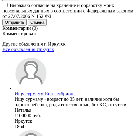
Выражаю согласие на хранение и обработку моих
персональных данных в соответствии с Федеральным законом
от 27.07.2006 N 152-ФЗ
Отправить
Отмена
Комментарии (0)
Комментировать
Другие объявления г.
Иркутск
Все объявления Иркутск
Ищу сурмаму. Есть эмбрион.
Ищу сурмаму - возраст до 35 лет, наличие хотя бы
одного ребенка, роды естественные, без КС, отсутств ...
Наталья
1100000 руб.
Иркутск
1864