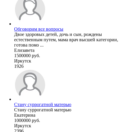
Обговорим все вопросы
Двое здоровых детей, дочь и сын, рождены
естественным путем, мама врач высшей категории,
готова помо ...
Елизавета
1500000 руб.
Иркутск
1926
Стану суррогатной матерью
Стану суррогатной матерью
Екатерина
1000000 руб.
Иркутск
2396