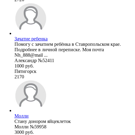
Зачатие ребенка
Помогу с зачатием ребёнка в Ставропольском крае.
Подробнее в личной переписке. Моя почта
Nh_888@mail ...
Александр №52411
1000 руб.
Пятигорск
2170
Молли
Стану донором яйцеклеток
Молли №59958
3000 руб.