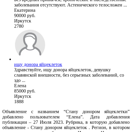
заболевания отсутствуют. Астенического телосложен ...
Екатерина
90000 руб.
Иркутск
2780
ищу донора яйцеклеток
Здравствуйте, ищу донора яйцеклеток, девушку
славянской внешности, без серьезных заболеваний, со
здо ...
Елена
85000 руб.
Иркутск
1888
Объявление с названием “Стану донором яйцеклетки”
добавлено пользователем “Елена”. Дата добавления
публикации – 27 Июля 2023. Рубрика, в которую добавлено
объявление - Стану донором яйцеклеток . Регион, в котором