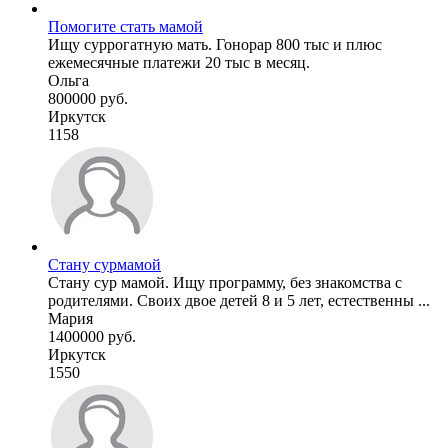
Помогите стать мамой
Ищу суррогатную мать. Гонорар 800 тыс и плюс
ежемесячные платежи 20 тыс в месяц.
Ольга
800000 руб.
Иркутск
1158
Стану сурмамой
Стану сур мамой. Ищу программу, без знакомства с
родителями. Своих двое детей 8 и 5 лет, естественны ...
Мария
1400000 руб.
Иркутск
1550