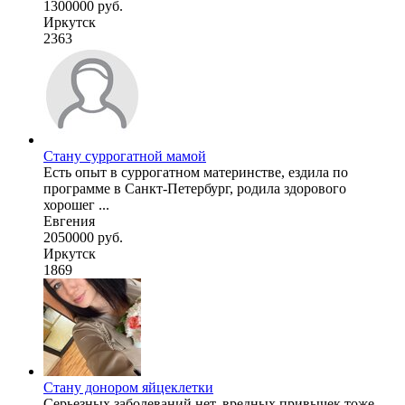
1300000 руб.
Иркутск
2363
Стану суррогатной мамой
Есть опыт в суррогатном материнстве, ездила по
программе в Санкт-Петербург, родила здорового
хорошег ...
Евгения
2050000 руб.
Иркутск
1869
Стану донором яйцеклетки
Серьезных заболеваний нет, вредных привычек тоже.