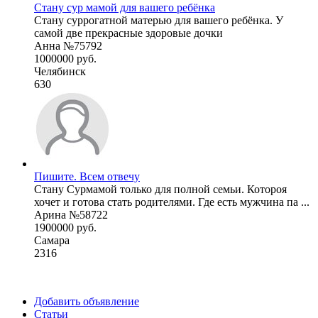
Стану сур мамой для вашего ребёнка
Стану суррогатной матерью для вашего ребёнка. У
самой две прекрасные здоровые дочки
Анна №75792
1000000 руб.
Челябинск
630
Пишите. Всем отвечу
Стану Сурмамой только для полной семьи. Котороя
хочет и готова стать родителями. Где есть мужчина па ...
Арина №58722
1900000 руб.
Самара
2316
Добавить объявление
Статьи