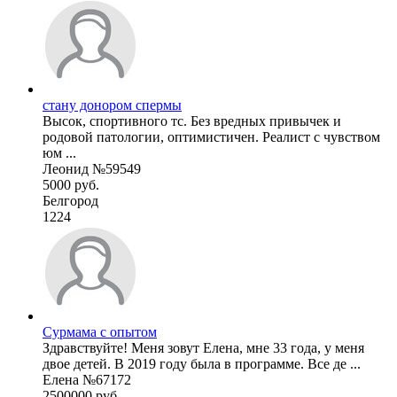
стану донором спермы
Высок, спортивного тс. Без вредных привычек и
родовой патологии, оптимистичен. Реалист с чувством
юм ...
Леонид №59549
5000 руб.
Белгород
1224
Сурмама с опытом
Здравствуйте! Меня зовут Елена, мне 33 года, у меня
двое детей. В 2019 году была в программе. Все де ...
Елена №67172
2500000 руб.