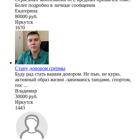
Более подробно в личные сообщения
Екатерина
80000 руб.
Иркутск
1670
Стану донором спермы
Буду рад стать вашим донором. Не пью, не курю,
активный образ жизни -занимаюсь танцами, спортом,
пос ...
Владимир
30000 руб.
Иркутск
1443