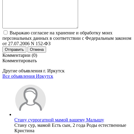
Выражаю согласие на хранение и обработку моих
персональных данных в соответствии с Федеральным законом
от 27.07.2006 N 152-ФЗ
Отправить
Отмена
Комментарии (0)
Комментировать
Другие объявления г.
Иркутск
Все объявления Иркутск
Стану суррогатной мамой вашему Малышу
Стану сур, мамой Есть сын, 2 года Роды естественные
Кристина