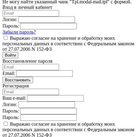
Не могу найти указанный чанк "Tpl.modal-mail.tpl" с формой.
Вход в личный кабинет
Логин:
Пароль:
Забыли пароль?
Выражаю согласие на хранение и обработку моих
персональных данных в соответствии с Федеральным законом
от 27.07.2006 N 152-ФЗ
Войти
Восстановление пароля
Email:
Восстановить
Регистрация
Ваш e-mail:
Логин:
Пароль:
Пароль:
Выражаю согласие на хранение и обработку моих
персональных данных в соответствии с Федеральным законом
от 27.07.2006 N 152-ФЗ