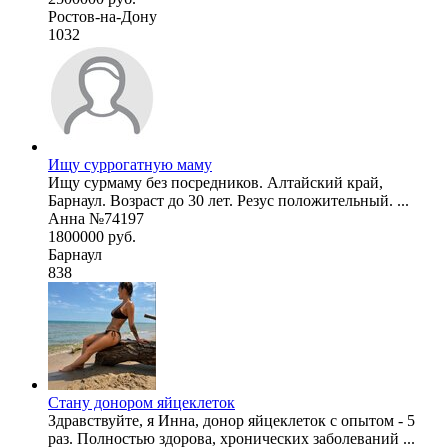
Ростов-на-Дону
1032
Ищу суррогатную маму
Ищу сурмаму без посредников. Алтайский край,
Барнаул. Возраст до 30 лет. Резус положительный. ...
Анна №74197
1800000 руб.
Барнаул
838
Стану донором яйцеклеток
Здравствуйте, я Инна, донор яйцеклеток с опытом - 5
раз. Полностью здорова, хронических заболеваний ...