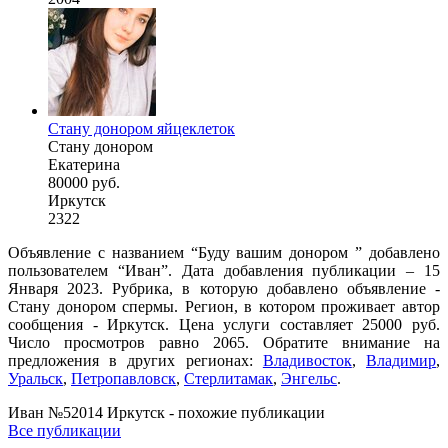
Стану донором яйцеклеток
Стану донором
Екатерина
80000 руб.
Иркутск
2322
Объявление с названием “Буду вашим донором ” добавлено
пользователем “Иван”. Дата добавления публикации – 15
Января 2023. Рубрика, в которую добавлено объявление -
Стану донором спермы. Регион, в котором проживает автор
сообщения - Иркутск. Цена услуги составляет 25000 руб.
Число просмотров равно 2065. Обратите внимание на
предложения в других регионах:
Владивосток
,
Владимир
,
Уральск
,
Петропавловск
,
Стерлитамак
,
Энгельс
.
Иван №52014 Иркутск - похожие публикации
Все публикации