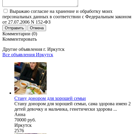
Выражаю согласие на хранение и обработку моих
персональных данных в соответствии с Федеральным законом
от 27.07.2006 N 152-ФЗ
Отправить
Отмена
Комментарии (0)
Комментировать
Другие объявления г.
Иркутск
Все объявления Иркутск
Стану донором для хорошей семьи
Стану донором для хорошей семьи, сама здорова имею 2
детей девочку и мальчика, генетически здорова ...
Анна
70000 руб.
Иркутск
2576