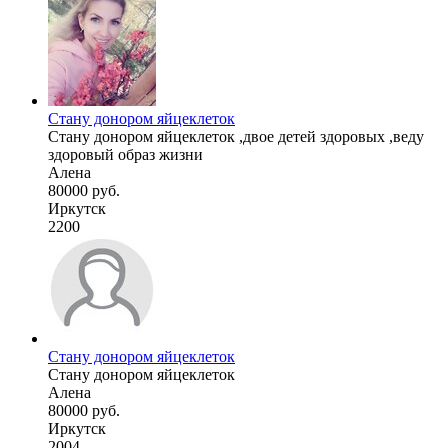
Стану донором яйцеклеток
Стану донором яйцеклеток ,двое детей здоровых ,веду
здоровый образ жизни
Алена
80000 руб.
Иркутск
2200
Стану донором яйцеклеток
Стану донором яйцеклеток
Алена
80000 руб.
Иркутск
2004