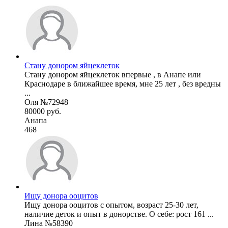
Стану донором яйцеклеток
Стану донором яйцеклеток впервые , в Анапе или
Краснодаре в ближайшее время, мне 25 лет , без вредны
...
Оля №72948
80000 руб.
Анапа
468
Ищу донора ооцитов
Ищу донора ооцитов с опытом, возраст 25-30 лет,
наличие деток и опыт в донорстве. О себе: рост 161 ...
Лина №58390