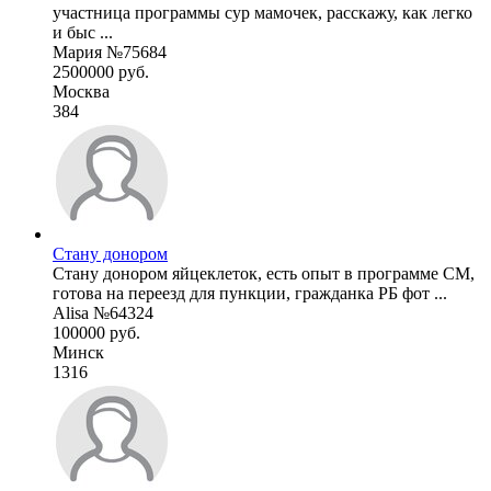
участница программы сур мамочек, расскажу, как легко
и быс ...
Мария №75684
2500000 руб.
Москва
384
Стану донором
Стану донором яйцеклеток, есть опыт в программе СМ,
готова на переезд для пункции, гражданка РБ фот ...
Alisa №64324
100000 руб.
Минск
1316