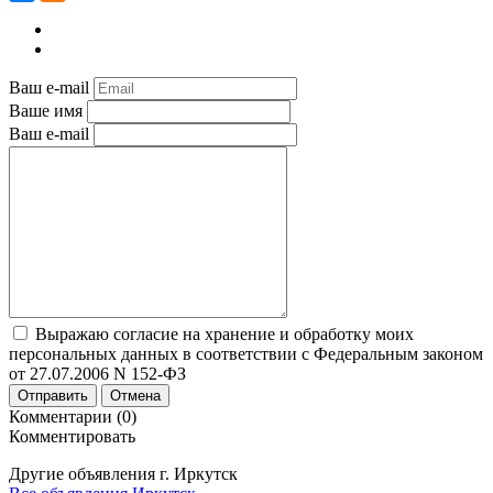
Ваш e-mail
Ваше имя
Ваш e-mail
Выражаю согласие на хранение и обработку моих
персональных данных в соответствии с Федеральным законом
от 27.07.2006 N 152-ФЗ
Отправить
Отмена
Комментарии (0)
Комментировать
Другие объявления г.
Иркутск