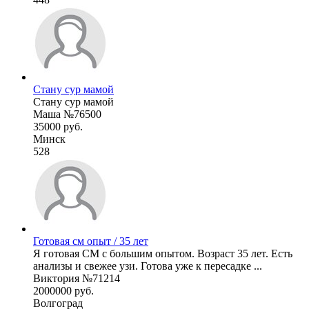
Стану сур мамой
Стану сур мамой
Маша №76500
35000 руб.
Минск
528
Готовая см опыт / 35 лет
Я готовая СМ с большим опытом. Возраст 35 лет. Есть
анализы и свежее узи. Готова уже к пересадке ...
Виктория №71214
2000000 руб.
Волгоград