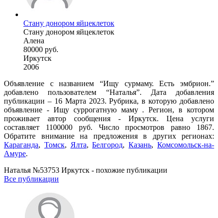
Стану донором яйцеклеток
Стану донором яйцеклеток
Алена
80000 руб.
Иркутск
2006
Объявление с названием “Ищу сурмаму. Есть эмбрион.”
добавлено пользователем “Наталья”. Дата добавления
публикации – 16 Марта 2023. Рубрика, в которую добавлено
объявление - Ищу суррогатную маму . Регион, в котором
проживает автор сообщения - Иркутск. Цена услуги
составляет 1100000 руб. Число просмотров равно 1867.
Обратите внимание на предложения в других регионах:
Караганда
,
Томск
,
Ялта
,
Белгород
,
Казань
,
Комсомольск-на-
Амуре
.
Наталья №53753 Иркутск - похожие публикации
Все публикации