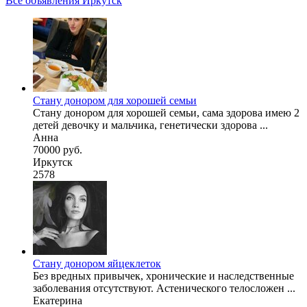
Все объявления Иркутск
Стану донором для хорошей семьи
Стану донором для хорошей семьи, сама здорова имею 2
детей девочку и мальчика, генетически здорова ...
Анна
70000 руб.
Иркутск
2578
Стану донором яйцеклеток
Без вредных привычек, хронические и наследственные
заболевания отсутствуют. Астенического телосложен ...
Екатерина