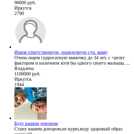
90000 руб.
Иркутск
2790
Ищем ответственную, порядочную сур. маму
Очень ищем суррогатную мамочку до 34 лет, с +резус
фактором и наличием хотя бы одного своего малыша. ...
Владлена
1100000 руб.
Иркутск
1944
Буду вашим донором
Стану вашим донором,не курю,веду здоровый образ