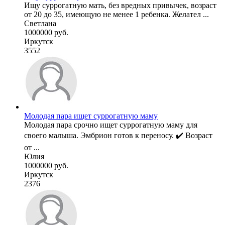
Ищу суррогатную мать, без вредных привычек, возраст
от 20 до 35, имеющую не менее 1 ребенка. Желател ...
Светлана
1000000 руб.
Иркутск
3552
Молодая пара ищет суррогатную маму
Молодая пара срочно ищет суррогатную маму для
своего малыша. Эмбрион готов к переносу. ✔️ Возраст
от ...
Юлия
1000000 руб.
Иркутск
2376