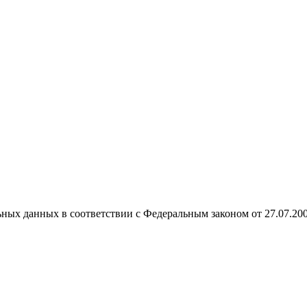
ных данных в соответствии с Федеральным законом от 27.07.20