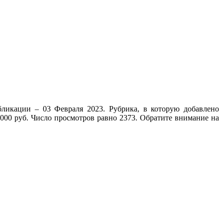
ликации – 03 Февраля 2023. Рубрика, в которую добавлено
0000 руб. Число просмотров равно 2373. Обратите внимание на