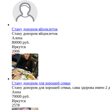
Стану донором яйцеклеток
Стану донором яйцеклеток
Алена
80000 руб.
Иркутск
2006
Стану донором для хорошей семьи
Стану донором для хорошей семьи, сама здорова имею 2 де
Анна
70000 руб.
Иркутск
2578