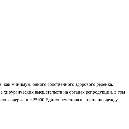
е, как минимум, одного собственного здорового ребёнка,
е хирургических вмешательств на органах репродукции, в том
чное содержание 25000 Единовременная выплата на одежду