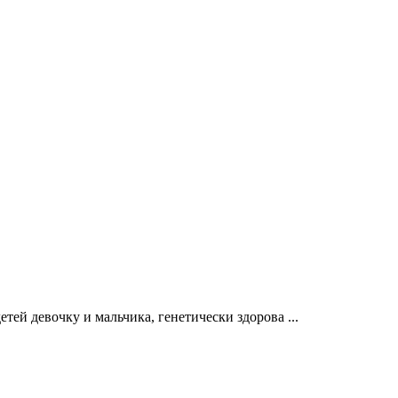
тей девочку и мальчика, генетически здорова ...