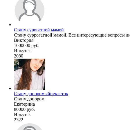
Стану сурогатной мамой
Стану суррогатной мамой. Все интересующие вопросы ли
Виктория
1000000 руб.
Иркутск
2080
Стану донором яйцеклеток
Стану донором
Екатерина
80000 руб.
Иркутск
2322