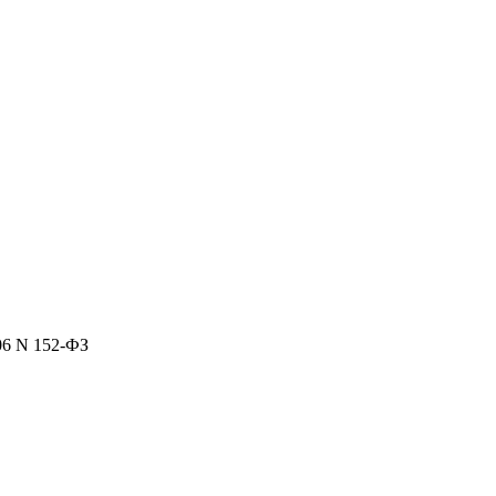
06 N 152-ФЗ