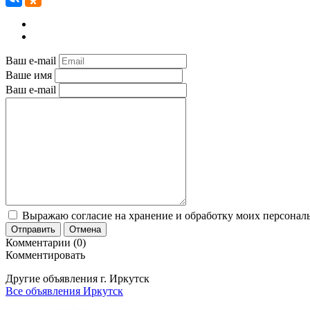
Ваш e-mail
Ваше имя
Ваш e-mail
Выражаю согласие на хранение и обработку моих персональ
Отправить
Отмена
Комментарии (0)
Комментировать
Другие объявления г.
Иркутск
Все объявления Иркутск