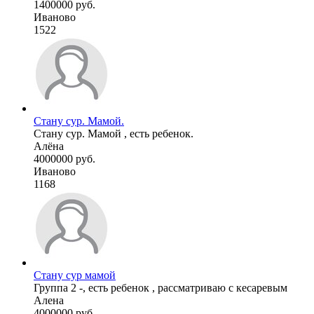
1400000 руб.
Иваново
1522
Стану сур. Мамой.
Стану сур. Мамой , есть ребенок.
Алёна
4000000 руб.
Иваново
1168
Стану сур мамой
Группа 2 -, есть ребенок , рассматриваю с кесаревым
Алена
4000000 руб.