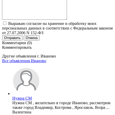
Выражаю согласие на хранение и обработку моих
персональных данных в соответствии с Федеральным законом
от 27.07.2006 N 152-ФЗ
Отправить
Отмена
Комментарии (0)
Комментировать
Другие объявления г.
Иваново
Все объявления Иваново
Нужна СМ
Нужна СМ , желательно в городе Иваново, рассмотрим
также город Владимир, Кострома , Ярославль. Возра ...
Валентина