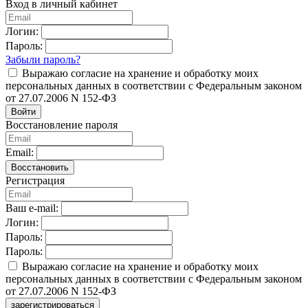
Вход в личный кабинет
Логин:
Пароль:
Забыли пароль?
Выражаю согласие на хранение и обработку моих
персональных данных в соответствии с Федеральным законом
от 27.07.2006 N 152-ФЗ
Войти
Восстановление пароля
Email:
Восстановить
Регистрация
Ваш e-mail:
Логин:
Пароль:
Пароль:
Выражаю согласие на хранение и обработку моих
персональных данных в соответствии с Федеральным законом
от 27.07.2006 N 152-ФЗ
зарегистрироваться