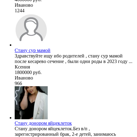
Иваново
1244
Стану сур мамой
Здравствуйте ищу ибо родителей , стану сур мамой
после кесарево сечение , были одни роды в 2023 году ...
Ксения
1800000 руб.
Иваново
966
Стану донором яйцеклеток
Стану донором яйцеклеток.Без в/п ,
зарегистрированный брак, 2-е детей, занимаюсь