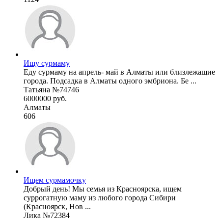
Ищу сурмаму
Еду сурмаму на апрель- май в Алматы или близлежащие
города. Подсадка в Алматы одного эмбриона. Бе ...
Татьяна №74746
6000000 руб.
Алматы
606
Ищем сурмамочку
Добрый день! Мы семья из Красноярска, ищем
суррогатную маму из любого города Сибири
(Красноярск, Нов ...
Лика №72384