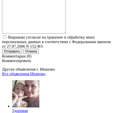
Выражаю согласие на хранение и обработку моих
персональных данных в соответствии с Федеральным законом
от 27.07.2006 N 152-ФЗ
Отправить
Отмена
Комментарии (0)
Комментировать
Другие объявления г.
Иваново
Все объявления Иваново
Здоровая