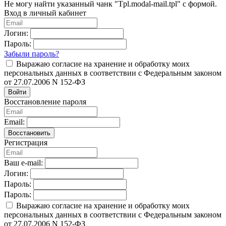
Не могу найти указанный чанк "Tpl.modal-mail.tpl" с формой.
Вход в личный кабинет
Логин:
Пароль:
Забыли пароль?
Выражаю согласие на хранение и обработку моих
персональных данных в соответствии с Федеральным законом
от 27.07.2006 N 152-ФЗ
Войти
Восстановление пароля
Email:
Восстановить
Регистрация
Ваш e-mail:
Логин:
Пароль:
Пароль:
Выражаю согласие на хранение и обработку моих
персональных данных в соответствии с Федеральным законом
от 27.07.2006 N 152-ФЗ