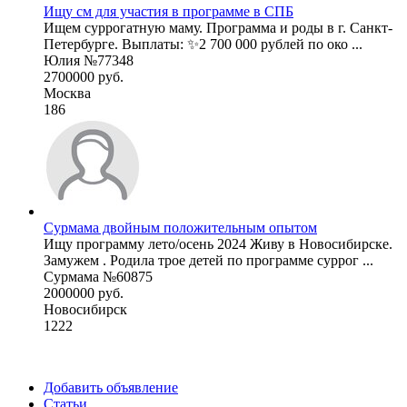
Ищу см для участия в программе в СПБ
Ищем суррогатную маму. Программа и роды в г. Санкт-
Петербурге. Выплаты: ✨2 700 000 рублей по око ...
Юлия №77348
2700000 руб.
Москва
186
Сурмама двойным положительным опытом
Ищу программу лето/осень 2024 Живу в Новосибирске.
Замужем . Родила трое детей по программе суррог ...
Сурмама №60875
2000000 руб.
Новосибирск
1222
Добавить объявление
Статьи