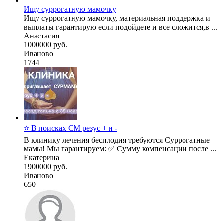
Ищу суррогатную мамочку
Ищу суррогатную мамочку, материальная поддержка и
выплаты гарантирую если подойдете и все сложится,в ...
Анастасия
1000000 руб.
Иваново
1744
⭐ В поисках СМ резус + и -
В клинику лечения бесплодия требуются Суррогатные
мамы! Мы гарантируем: ✅ Сумму компенсации после ...
Екатерина
1900000 руб.
Иваново
650