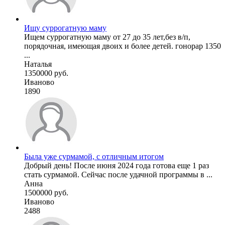
Ищу суррогатную маму
Ищем суррогатную маму от 27 до 35 лет,без в/п,
порядочная, имеющая двоих и более детей. гонорар 1350
...
Наталья
1350000 руб.
Иваново
1890
Была уже сурмамой, с отличным итогом
Добрый день! После июня 2024 года готова еще 1 раз
стать сурмамой. Сейчас после удачной программы в ...
Анна
1500000 руб.
Иваново
2488