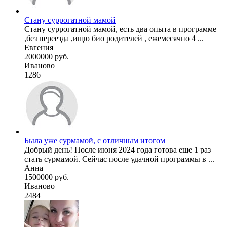
Стану суррогатной мамой
Стану суррогатной мамой, есть два опыта в программе
,без переезда ,ищю био родителей , ежемесячно 4 ...
Евгения
2000000 руб.
Иваново
1286
Была уже сурмамой, с отличным итогом
Добрый день! После июня 2024 года готова еще 1 раз
стать сурмамой. Сейчас после удачной программы в ...
Анна
1500000 руб.
Иваново
2484