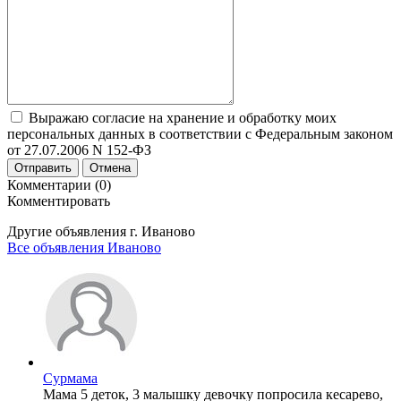
Выражаю согласие на хранение и обработку моих
персональных данных в соответствии с Федеральным законом
от 27.07.2006 N 152-ФЗ
Отправить
Отмена
Комментарии (0)
Комментировать
Другие объявления г.
Иваново
Все объявления Иваново
Сурмама
Мама 5 деток, 3 малышку девочку попросила кесарево,