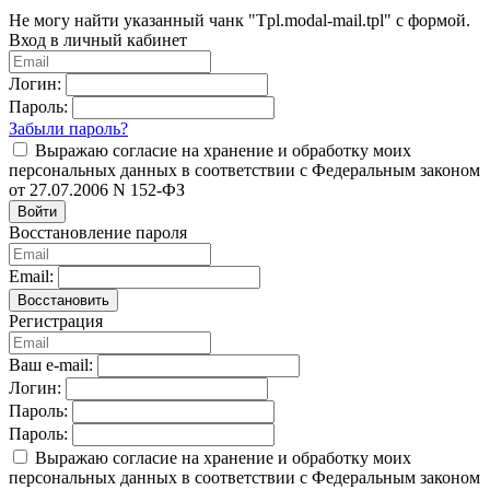
Не могу найти указанный чанк "Tpl.modal-mail.tpl" с формой.
Вход в личный кабинет
Логин:
Пароль:
Забыли пароль?
Выражаю согласие на хранение и обработку моих
персональных данных в соответствии с Федеральным законом
от 27.07.2006 N 152-ФЗ
Войти
Восстановление пароля
Email:
Восстановить
Регистрация
Ваш e-mail:
Логин:
Пароль:
Пароль:
Выражаю согласие на хранение и обработку моих
персональных данных в соответствии с Федеральным законом