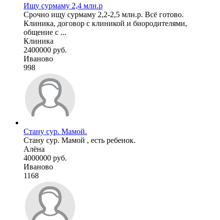
Ищу сурмаму 2,4 млн.р
Срочно ищу сурмаму 2,2-2,5 млн.р. Всё готово.
Клиника, договор с клиникой и биородителями,
общение с ...
Клиника
2400000 руб.
Иваново
998
Стану сур. Мамой.
Стану сур. Мамой , есть ребенок.
Алёна
4000000 руб.
Иваново
1168