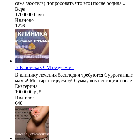
сама захотела( попробовать что это) после родила ...
Вера
17000000 руб.
Иваново
1226
⭐ В поисках СМ резус + и -
В клинику лечения бесплодия требуются Суррогатные
мамы! Мы гарантируем: ✅ Сумму компенсации после ...
Екатерина
1900000 руб.
Иваново
648