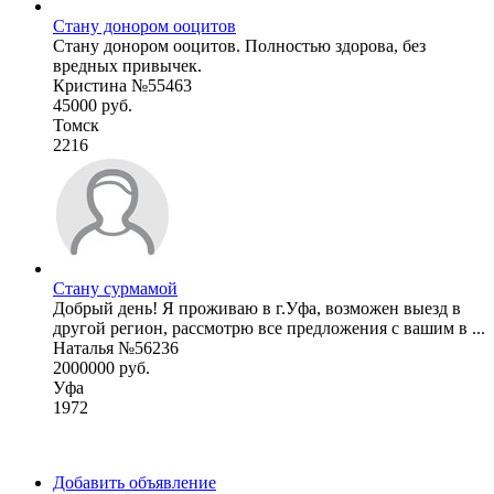
Стану донором ооцитов
Стану донором ооцитов. Полностью здорова, без
вредных привычек.
Кристина №55463
45000 руб.
Томск
2216
Стану сурмамой
Добрый день! Я проживаю в г.Уфа, возможен выезд в
другой регион, рассмотрю все предложения с вашим в ...
Наталья №56236
2000000 руб.
Уфа
1972
Добавить объявление