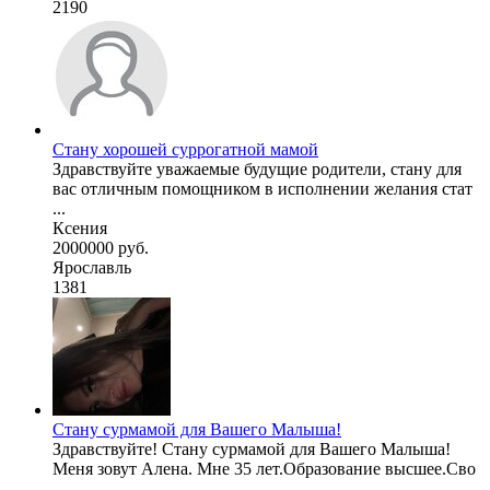
2190
Стану хорошей суррогатной мамой
Здравствуйте уважаемые будущие родители, стану для
вас отличным помощником в исполнении желания стат
...
Ксения
2000000 руб.
Ярославль
1381
Стану сурмамой для Вашего Малыша!
Здравствуйте! Стану сурмамой для Вашего Малыша!
Меня зовут Алена. Мне 35 лет.Образование высшее.Сво
...