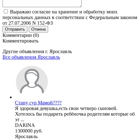
Выражаю согласие на хранение и обработку моих
персональных данных в соответствии с Федеральным законом
от 27.07.2006 N 152-ФЗ
Отправить
Отмена
Комментарии (0)
Комментировать
Другие объявления г.
Ярославль
Все объявления Ярославль
Стану сур Мамой????
Я здоровая девушка,есть свои четверо сыновей.
Хотелось бы подарить ребёночка родителям которые об
эт ...
DARINA
1300000 руб.
Ярославль