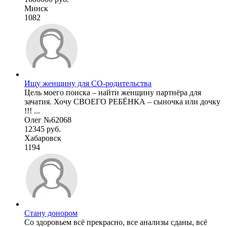
Минск
1082
Ищу женщину для СО-родительства
Цель моего поиска – найти женщину партнёра для
зачатия. Хочу СВОЕГО РЕБЁНКА – сыночка или дочку
!!! ...
Олег №62068
12345 руб.
Хабаровск
1194
Стану донором
Со здоровьем всё прекрасно, все анализы сданы, всё