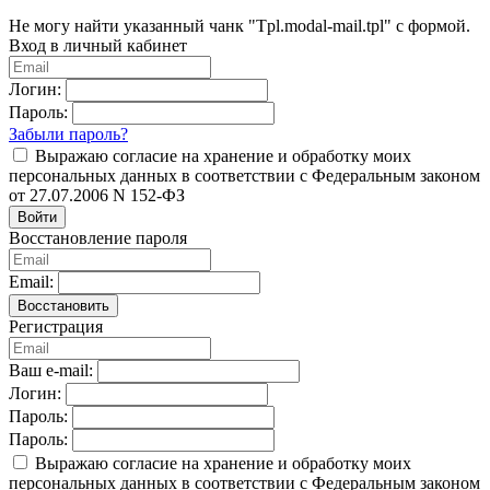
Не могу найти указанный чанк "Tpl.modal-mail.tpl" с формой.
Вход в личный кабинет
Логин:
Пароль:
Забыли пароль?
Выражаю согласие на хранение и обработку моих
персональных данных в соответствии с Федеральным законом
от 27.07.2006 N 152-ФЗ
Войти
Восстановление пароля
Email:
Восстановить
Регистрация
Ваш e-mail:
Логин:
Пароль:
Пароль:
Выражаю согласие на хранение и обработку моих
персональных данных в соответствии с Федеральным законом