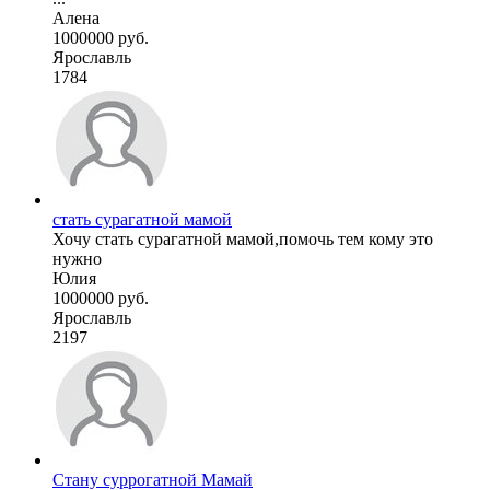
Алена
1000000 руб.
Ярославль
1784
стать сурагатной мамой
Хочу стать сурагатной мамой,помочь тем кому это
нужно
Юлия
1000000 руб.
Ярославль
2197
Стану суррогатной Мамай