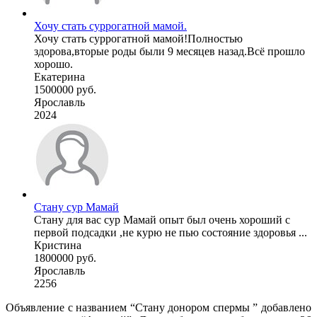
Хочу стать суррогатной мамой.
Хочу стать суррогатной мамой!Полностью
здорова,вторые роды были 9 месяцев назад.Всё прошло
хорошо.
Екатерина
1500000 руб.
Ярославль
2024
Стану сур Мамай
Стану для вас сур Мамай опыт был очень хороший с
первой подсадки ,не курю не пью состояние здоровья ...
Кристина
1800000 руб.
Ярославль
2256
Объявление с названием “Стану донором спермы ” добавлено