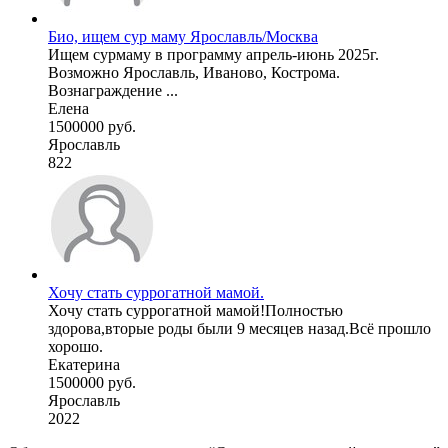
Био, ищем сур маму Ярославль/Москва
Ищем сурмаму в программу апрель-июнь 2025г.
Возможно Ярославль, Иваново, Кострома.
Вознаграждение ...
Елена
1500000 руб.
Ярославль
822
Хочу стать суррогатной мамой.
Хочу стать суррогатной мамой!Полностью
здорова,вторые роды были 9 месяцев назад.Всё прошло
хорошо.
Екатерина
1500000 руб.
Ярославль
2022