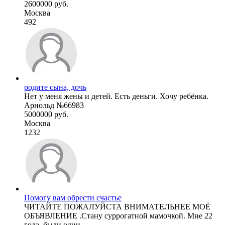
2600000 руб.
Москва
492
родите сына, дочь
Нет у меня жены и детей. Есть деньги. Хочу ребёнка.
Арнольд №66983
5000000 руб.
Москва
1232
Помогу вам обрести счастье
ЧИТАЙТЕ ПОЖАЛУЙСТА ВНИМАТЕЛЬНЕЕ МОЁ
ОБЪЯВЛЕНИЕ .Стану суррогатной мамочкой. Мне 22
года, были одни ...