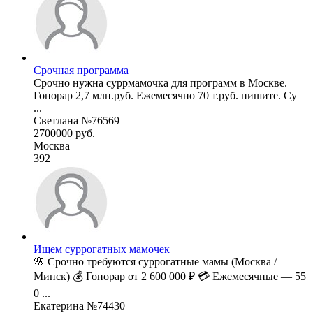
Срочная программа
Срочно нужна суррмамочка для программ в Москве.
Гонорар 2,7 млн.руб. Ежемесячно 70 т.руб. пишите. Су
...
Светлана №76569
2700000 руб.
Москва
392
Ищем суррогатных мамочек
🌸 Срочно требуются суррогатные мамы (Москва /
Минск) 💰 Гонорар от 2 600 000 ₽ 💳 Ежемесячные — 55
0 ...
Екатерина №74430