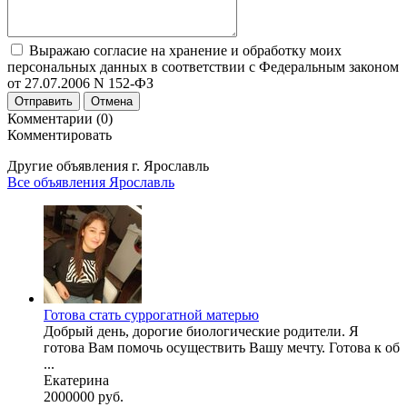
Выражаю согласие на хранение и обработку моих
персональных данных в соответствии с Федеральным законом
от 27.07.2006 N 152-ФЗ
Отправить
Отмена
Комментарии (0)
Комментировать
Другие объявления г.
Ярославль
Все объявления Ярославль
Готова стать суррогатной матерью
Добрый день, дорогие биологические родители. Я
готова Вам помочь осуществить Вашу мечту. Готова к об
...
Екатерина
2000000 руб.