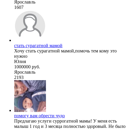
Ярославль
1607
стать сурагатной мамой
Хочу стать сурагатной мамой,помочь тем кому это
нужно
Юлия
1000000 руб.
Ярославль
2193
помогу вам обрести чудо
Предлагаю услуги суррогатной мамы! У меня есть
малыш 1 год и 3 месяца полностью здоровый. Не было
...