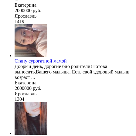
Екатерина
2000000 руб.
Ярославль
1419
Стану сурогатной мамой
Добрый день, дорогие био родители! Готова
выносить,Вашего малыша. Есть свой здоровый малыш
возраст ...
Екатерина
2000000 руб.
Ярославль
1304