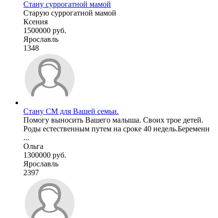
Стану суррогатной мамой
Старую суррогатной мамой
Ксения
1500000 руб.
Ярославль
1348
Стану СМ для Вашей семьи.
Помогу выносить Вашего малыша. Своих трое детей.
Роды естественным путем на сроке 40 недель.Беременн
...
Ольга
1300000 руб.
Ярославль
2397