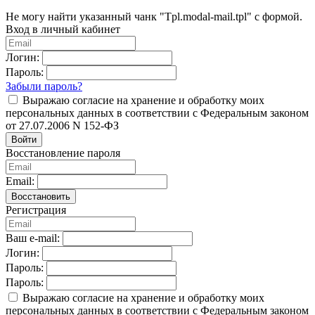
Не могу найти указанный чанк "Tpl.modal-mail.tpl" с формой.
Вход в личный кабинет
Логин:
Пароль:
Забыли пароль?
Выражаю согласие на хранение и обработку моих
персональных данных в соответствии с Федеральным законом
от 27.07.2006 N 152-ФЗ
Войти
Восстановление пароля
Email:
Восстановить
Регистрация
Ваш e-mail:
Логин:
Пароль:
Пароль:
Выражаю согласие на хранение и обработку моих
персональных данных в соответствии с Федеральным законом