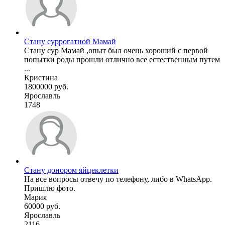
Стану суррогатной Мамай
Стану сур Мамай ,опыт был очень хороший с первой
попытки роды прошли отлично все естественным путем
...
Кристина
1800000 руб.
Ярославль
1748
Стану донором яйцеклетки
На все вопросы отвечу по телефону, либо в WhatsApp.
Пришлю фото.
Мария
60000 руб.
Ярославль
2116