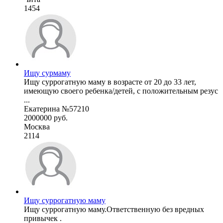
1454
Ищу сурмаму
Ищу суррогатную маму в возрасте от 20 до 33 лет,
имеющую своего ребенка/детей, с положительным резус
...
Екатерина №57210
2000000 руб.
Москва
2114
Ищу суррогатную маму
Ищу суррогатную маму.Ответственную без вредных
привычек .