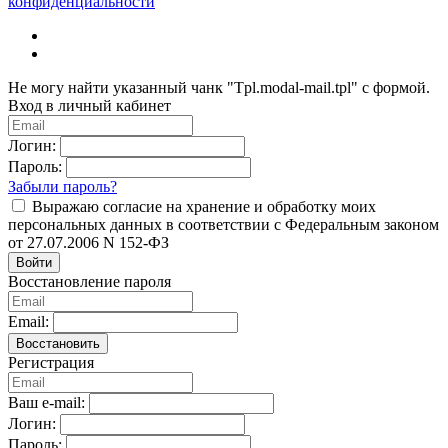
конфиденциальности
Не могу найти указанный чанк "Tpl.modal-mail.tpl" с формой.
Вход в личный кабинет
Логин:
Пароль:
Забыли пароль?
Выражаю согласие на хранение и обработку моих
персональных данных в соответствии с Федеральным законом
от 27.07.2006 N 152-ФЗ
Войти
Восстановление пароля
Email:
Восстановить
Регистрация
Ваш e-mail:
Логин:
Пароль: