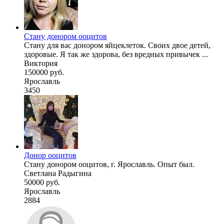
Стану донором ооцитов
Стану для вас донором яйцеклеток. Своих двое детей,
здоровые. Я так же здорова, без вредных привычек ...
Виктория
150000 руб.
Ярославль
3450
Донор ооцитов
Стану донором ооцитов, г. Ярославль. Опыт был.
Светлана Радыгина
50000 руб.
Ярославль
2884