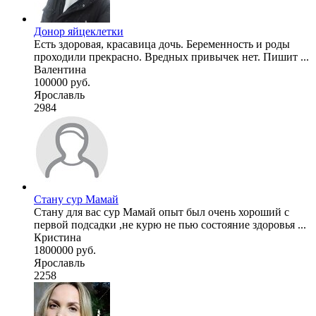
Донор яйцеклетки
Есть здоровая, красавица дочь. Беременность и роды
проходили прекрасно. Вредных привычек нет. Пишит ...
Валентина
100000 руб.
Ярославль
2984
Стану сур Мамай
Стану для вас сур Мамай опыт был очень хороший с
первой подсадки ,не курю не пью состояние здоровья ...
Кристина
1800000 руб.
Ярославль
2258