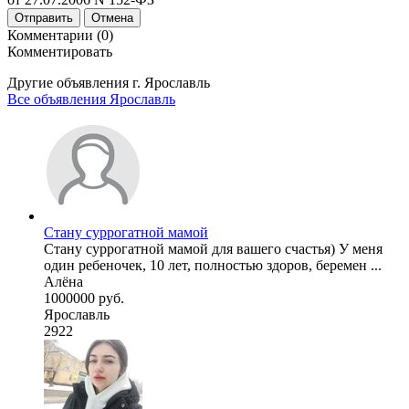
Отправить
Отмена
Комментарии (0)
Комментировать
Другие объявления г.
Ярославль
Все объявления Ярославль
Стану суррогатной мамой
Стану суррогатной мамой для вашего счастья) У меня
один ребеночек, 10 лет, полностью здоров, беремен ...
Алёна
1000000 руб.
Ярославль
2922