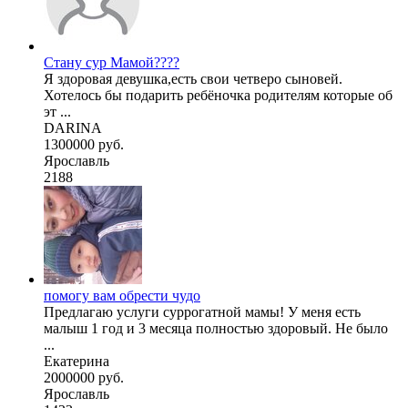
Стану сур Мамой????
Я здоровая девушка,есть свои четверо сыновей.
Хотелось бы подарить ребёночка родителям которые об
эт ...
DARINA
1300000 руб.
Ярославль
2188
помогу вам обрести чудо
Предлагаю услуги суррогатной мамы! У меня есть
малыш 1 год и 3 месяца полностью здоровый. Не было
...
Екатерина
2000000 руб.
Ярославль