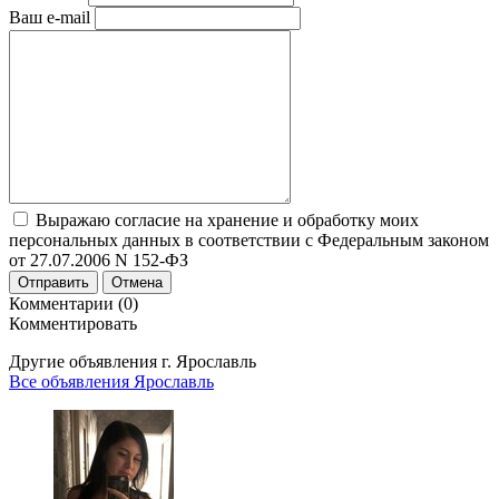
Ваш e-mail
Выражаю согласие на хранение и обработку моих
персональных данных в соответствии с Федеральным законом
от 27.07.2006 N 152-ФЗ
Отправить
Отмена
Комментарии (0)
Комментировать
Другие объявления г.
Ярославль
Все объявления Ярославль