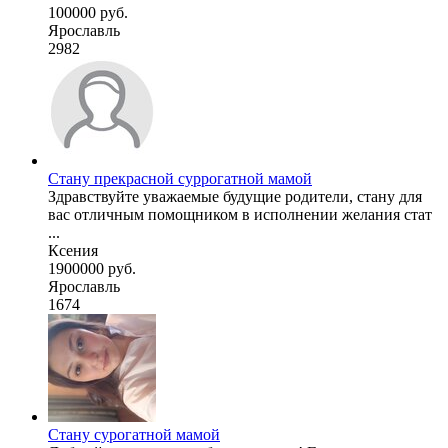
100000 руб.
Ярославль
2982
Стану прекрасной суррогатной мамой
Здравствуйте уважаемые будущие родители, стану для
вас отличным помощником в исполнении желания стат
...
Ксения
1900000 руб.
Ярославль
1674
Стану сурогатной мамой