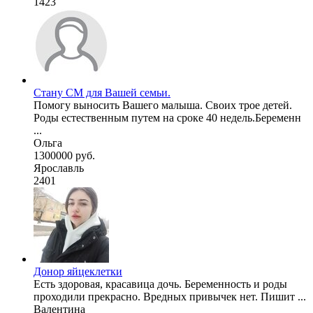
1423
Стану СМ для Вашей семьи.
Помогу выносить Вашего малыша. Своих трое детей.
Роды естественным путем на сроке 40 недель.Беременн
...
Ольга
1300000 руб.
Ярославль
2401
Донор яйцеклетки
Есть здоровая, красавица дочь. Беременность и роды
проходили прекрасно. Вредных привычек нет. Пишит ...
Валентина