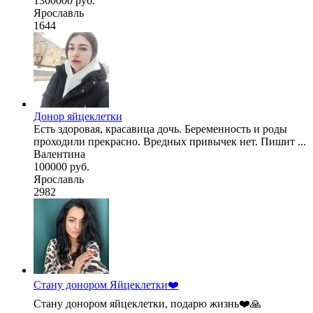
1300000 руб.
Ярославль
1644
Донор яйцеклетки
Есть здоровая, красавица дочь. Беременность и роды
проходили прекрасно. Вредных привычек нет. Пишит ...
Валентина
100000 руб.
Ярославль
2982
Стану донором Яйцеклетки❤️
Стану донором яйцеклетки, подарю жизнь❤️🙏