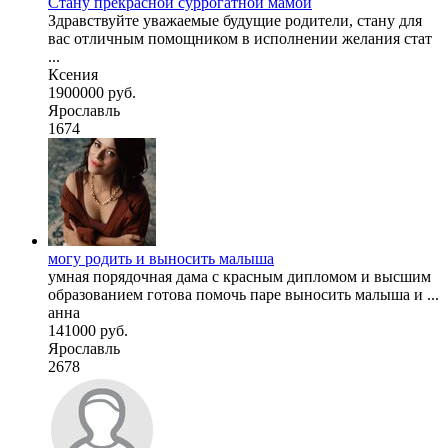
Стану прекрасной суррогатной мамой
Здравствуйте уважаемые будущие родители, стану для
вас отличным помощником в исполнении желания стат
...
Ксения
1900000 руб.
Ярославль
1674
могу родить и выносить малыша
умная порядочная дама с красным дипломом и высшим
образованием готова помочь паре выносить малыша и ...
анна
141000 руб.
Ярославль
2678