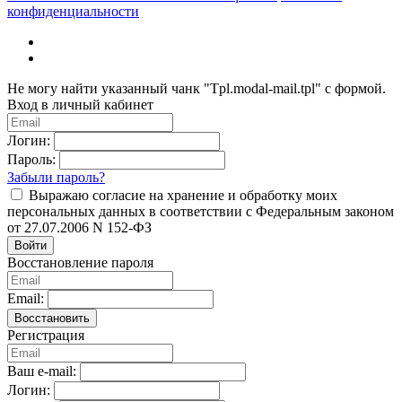
конфиденциальности
Не могу найти указанный чанк "Tpl.modal-mail.tpl" с формой.
Вход в личный кабинет
Логин:
Пароль:
Забыли пароль?
Выражаю согласие на хранение и обработку моих
персональных данных в соответствии с Федеральным законом
от 27.07.2006 N 152-ФЗ
Войти
Восстановление пароля
Email:
Восстановить
Регистрация
Ваш e-mail:
Логин: