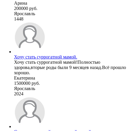
Арина
200000 руб.
Ярославль
1448
Хочу стать суррогатной мамой.
Хочу стать суррогатной мамой!Полностью
здорова,вторые роды были 9 месяцев назад.Всё прошло
хорошо.
Екатерина
1500000 руб.
Ярославль
2024