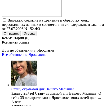
Выражаю согласие на хранение и обработку моих
персональных данных в соответствии с Федеральным законом
от 27.07.2006 N 152-ФЗ
Отправить
Отмена
Комментарии (0)
Комментировать
Другие объявления г.
Ярославль
Все объявления Ярославль
Стану сурмамой для Вашего Малыша!
Здравствуйте! Стану сурмамой для Вашего Малыша! О
себе: 35 лет,проживаю в Ярославле,своих детей двое ...
Алена