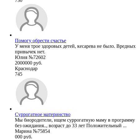
730
Помогу обрести счастье
У меня трое здоровых детей, кесарева не было. Вредных
привычек нет.
Юлия №72602
2000000 руб.
Краснодар
745
Суррогатное материнство
Мы биородители, ищем суррогатную маму в программу
без ожидания.., возраст до 33 лет Положительный ...
Марина №75854
000 руб.