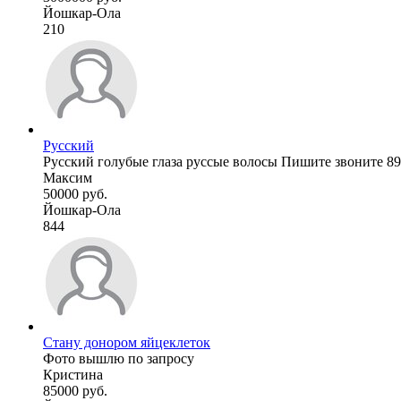
Йошкар-Ола
210
Русский
Русский голубые глаза руссые волосы Пишите звоните 8
Максим
50000 руб.
Йошкар-Ола
844
Стану донором яйцеклеток
Фото вышлю по запросу
Кристина
85000 руб.