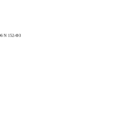
06 N 152-ФЗ