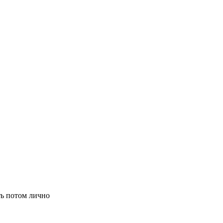
ть потом лично