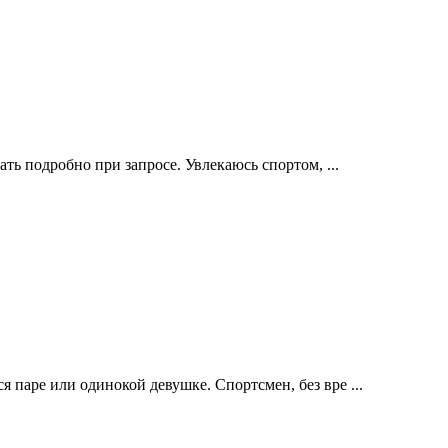
ать подробно при запросе. Увлекаюсь спортом, ...
 паре или одинокой девушке. Спортсмен, без вре ...