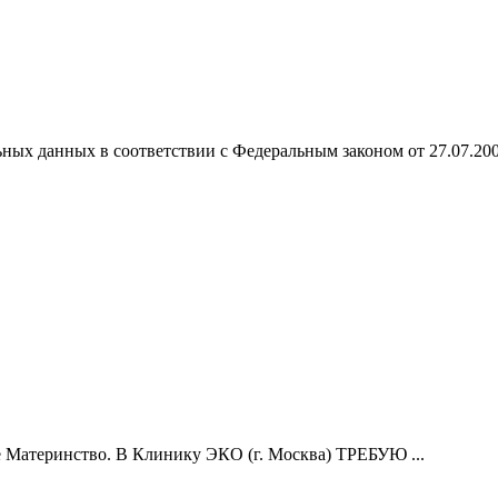
ных данных в соответствии с Федеральным законом от 27.07.20
 Материнство. В Клинику ЭКО (г. Москва) ТРЕБУЮ ...