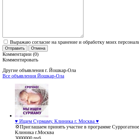
Выражаю согласие на хранение и обработку моих персональ
Отправить
Отмена
Комментарии (0)
Комментировать
Другие объявления г.
Йошкар-Ола
Все объявления Йошкар-Ола
♥️ Ищем Сурмаму. Клиника г. Москва ♥️
💢Приглашаем принять участие в программе Суррогатное
Клиника г.Москва
3000000 руб.