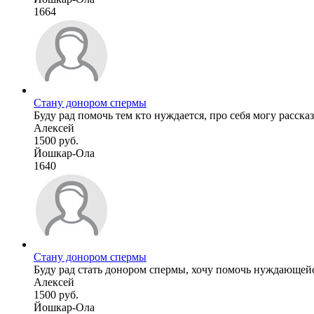
1664
Стану донором спермы
Буду рад помочь тем кто нуждается, про себя могу рассказ
Алексей
1500 руб.
Йошкар-Ола
1640
Стану донором спермы
Буду рад стать донором спермы, хочу помочь нуждающейся
Алексей
1500 руб.
Йошкар-Ола