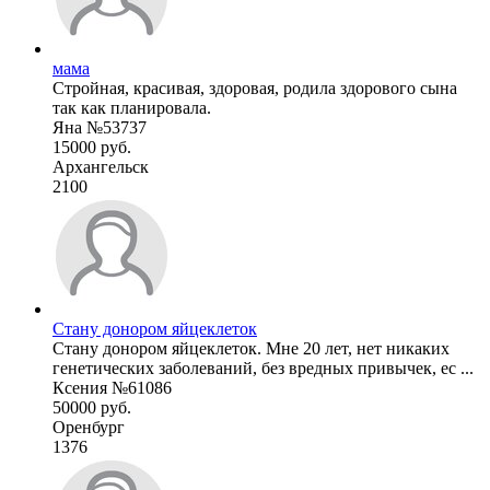
мама
Стройная, красивая, здоровая, родила здорового сына
так как планировала.
Яна №53737
15000 руб.
Архангельск
2100
Стану донором яйцеклеток
Стану донором яйцеклеток. Мне 20 лет, нет никаких
генетических заболеваний, без вредных привычек, ес ...
Ксения №61086
50000 руб.
Оренбург
1376