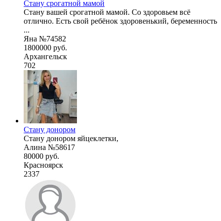
Стану срогатной мамой
Стану вашей срогатной мамой. Со здоровьем всё
отлично. Есть свой ребёнок здоровенький, беременность
...
Яна №74582
1800000 руб.
Архангельск
702
Стану донором
Стану донором яйцеклетки,
Алина №58617
80000 руб.
Красноярск
2337