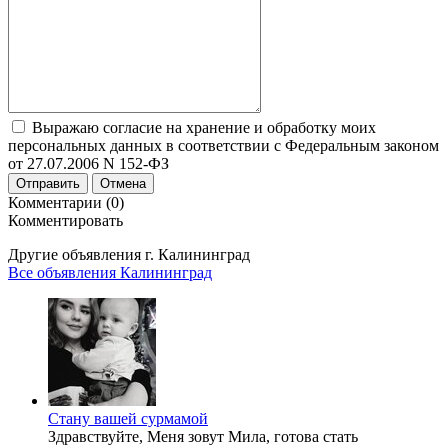
Выражаю согласие на хранение и обработку моих
персональных данных в соответствии с Федеральным законом
от 27.07.2006 N 152-ФЗ
Отправить
Отмена
Комментарии (0)
Комментировать
Другие объявления г.
Калининград
Все объявления Калининград
Стану вашей сурмамой
Здравствуйте, Меня зовут Мила, готова стать