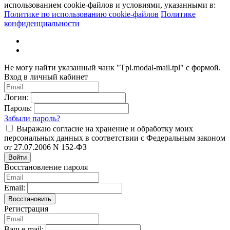
использованием cookie-файлов и условиями, указанными в:
Политике по использованию cookie-файлов
Политике
конфиденциальности
Не могу найти указанный чанк "Tpl.modal-mail.tpl" с формой.
Вход в личный кабинет
Логин:
Пароль:
Забыли пароль?
Выражаю согласие на хранение и обработку моих
персональных данных в соответствии с Федеральным законом
от 27.07.2006 N 152-ФЗ
Войти
Восстановление пароля
Email:
Восстановить
Регистрация
Ваш e-mail: