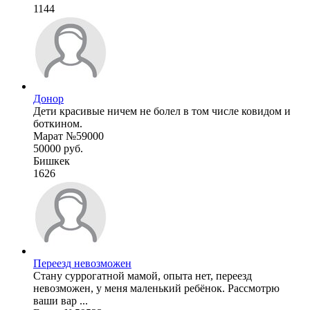
1144
Донор
Дети красивые ничем не болел в том числе ковидом и
боткином.
Марат №59000
50000 руб.
Бишкек
1626
Переезд невозможен
Стану суррогатной мамой, опыта нет, переезд
невозможен, у меня маленький ребёнок. Рассмотрю
ваши вар ...