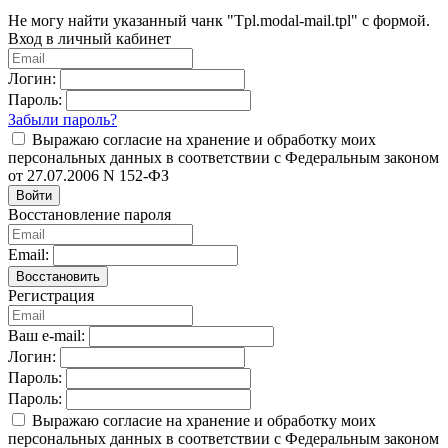
Не могу найти указанный чанк "Tpl.modal-mail.tpl" с формой.
Вход в личный кабинет
Логин:
Пароль:
Забыли пароль?
Выражаю согласие на хранение и обработку моих
персональных данных в соответствии с Федеральным законом
от 27.07.2006 N 152-ФЗ
Войти
Восстановление пароля
Email:
Восстановить
Регистрация
Ваш e-mail:
Логин:
Пароль:
Пароль:
Выражаю согласие на хранение и обработку моих
персональных данных в соответствии с Федеральным законом