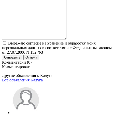
Выражаю согласие на хранение и обработку моих
персональных данных в соответствии с Федеральным законом
от 27.07.2006 N 152-ФЗ
Отправить
Отмена
Комментарии (0)
Комментировать
Другие объявления г.
Калуга
Все объявления Калуга