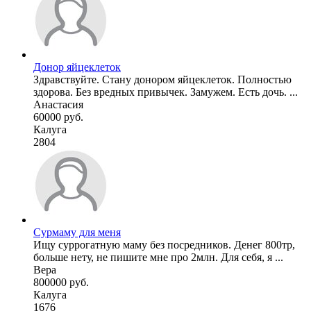
Донор яйцеклеток
Здравствуйте. Стану донором яйцеклеток. Полностью
здорова. Без вредных привычек. Замужем. Есть дочь. ...
Анастасия
60000 руб.
Калуга
2804
Сурмаму для меня
Ищу суррогатную маму без посредников. Денег 800тр,
больше нету, не пишите мне про 2млн. Для себя, я ...
Вера
800000 руб.
Калуга
1676