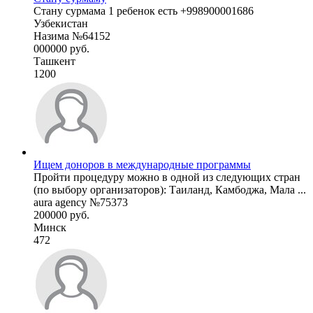
Стану сурмама 1 ребенок есть +998900001686
Узбекистан
Назима №64152
000000 руб.
Ташкент
1200
Ищем доноров в международные программы
Пройти процедуру можно в одной из следующих стран
(по выбору организаторов): Таиланд, Камбоджа, Мала ...
aura agency №75373
200000 руб.
Минск
472