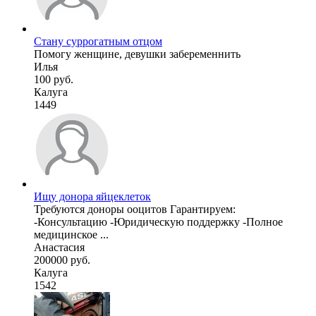
Стану суррогатным отцом
Помогу женщине, девушки забеременнить
Илья
100 руб.
Калуга
1449
Ищу донора яйцеклеток
Требуются доноры ооцитов Гарантируем:
-Консультацию -Юридическую поддержку -Полное
медицинское ...
Анастасия
200000 руб.
Калуга
1542