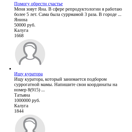
Помогу обрести счастье
Меня зовут Яна. В сфере репродуктологии я работаю
более 5 лет. Сама была суррмамой 3 раза. В городе ...
Янина
50000 руб.
Калуга
1668
Ищу куратора
Ищу куратора, который занимается подбором
суррогатной мамы. Напишите свои координаты на
номер 8(915) ...
Татьяна
1000000 руб.
Калуга
1844