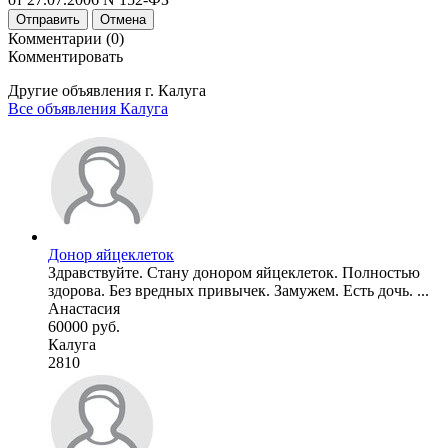
Отправить
Отмена
Комментарии (0)
Комментировать
Другие объявления г.
Калуга
Все объявления Калуга
Донор яйцеклеток
Здравствуйте. Стану донором яйцеклеток. Полностью
здорова. Без вредных привычек. Замужем. Есть дочь. ...
Анастасия
60000 руб.
Калуга
2810