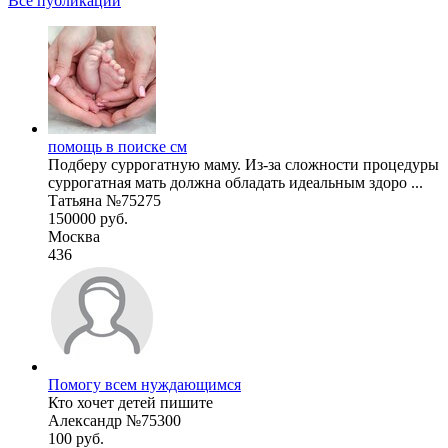
Все публикации
помощь в поиске см
Подберу суррогатную маму. Из-за сложности процедуры
суррогатная мать должна обладать идеальным здоро ...
Татьяна №75275
150000 руб.
Москва
436
Помогу всем нуждающимся
Кто хочет детей пишите
Александр №75300
100 руб.