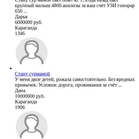
крупный малыш 4800.анализы за ваш счёт УЗИ гонорар
650 ...
Дарья
6000000 руб.
Караганда
1346
Стану сурмамой
У меня двое детей, рожала самостоятельно. Без вредных
привычек. Условия: дорога, проживания за счёт ...
Дана
10000000 руб.
Караганда
1906