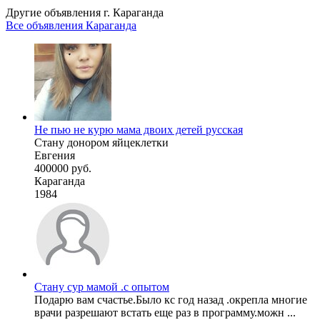
Другие объявления г.
Караганда
Все объявления Караганда
Не пью не курю мама двоих детей русская
Стану донором яйцеклетки
Евгения
400000 руб.
Караганда
1984
Стану сур мамой .с опытом
Подарю вам счастье.Было кс год назад .окрепла многие
врачи разрешают встать еще раз в программу.можн ...