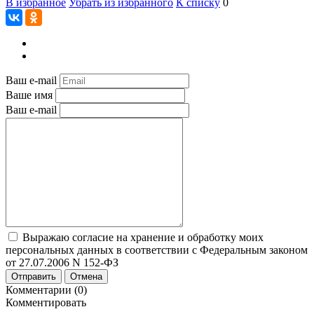
В избранное
Убрать из избранного
К списку
0
Ваш e-mail
Ваше имя
Ваш e-mail
Выражаю согласие на хранение и обработку моих
персональных данных в соответствии с Федеральным законом
от 27.07.2006 N 152-ФЗ
Отправить
Отмена
Комментарии (0)
Комментировать