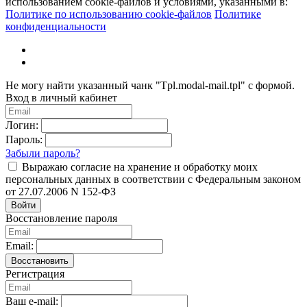
использованием cookie-файлов и условиями, указанными в:
Политике по использованию cookie-файлов
Политике
конфиденциальности
Не могу найти указанный чанк "Tpl.modal-mail.tpl" с формой.
Вход в личный кабинет
Логин:
Пароль:
Забыли пароль?
Выражаю согласие на хранение и обработку моих
персональных данных в соответствии с Федеральным законом
от 27.07.2006 N 152-ФЗ
Войти
Восстановление пароля
Email:
Восстановить
Регистрация
Ваш e-mail: