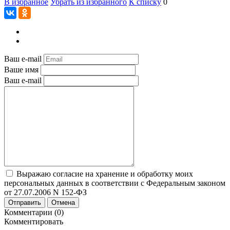
В избранное
Убрать из избранного
К списку
0
Ваш e-mail
Ваше имя
Ваш e-mail
Выражаю согласие на хранение и обработку моих
персональных данных в соответствии с Федеральным законом
от 27.07.2006 N 152-ФЗ
Отправить
Отмена
Комментарии (0)
Комментировать