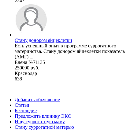
2247
Стану донором яйцеклетки
Есть успешный опыт в программе суррогатного
материнства. Стану донором яйцеклетки показатель
(АМГ) ...
Елена №71135
250000 руб.
Краснодар
638
Добавить объявление
Статьи
Бесплодие
Предложить клинику ЭКО
Ищу суррогатную маму
Стану суррогатной матерью