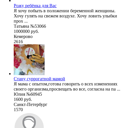
Рожу ребёнка для Вас
Я хочу побыть в положении беременной женщины.
Хочу гулять на свежем воздухе. Хочу ловить улыбки
прох ...
Татьяна №53066
1000000 руб.
Кемерово
2616
Стану суррогатной мамой
Я мама с опытом,готова говорить о всех изменениях
своего организма,просвещать во все, согласна на па ...
Юлия №60945
1600 руб.
Санкт-Петербург
1570