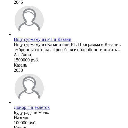
2046
Ищу сурмаму из РТ и Казани
Ищу сурмаму из Казани или РТ. Программа в Казани ,
эмбрионы готовы . Просьба все подробности писать ...
Альбина
1500000 руб.
Казань
2038
Донор яйцеклеток
Буду рада помочь.
Назгуль
100000 руб.
Казань