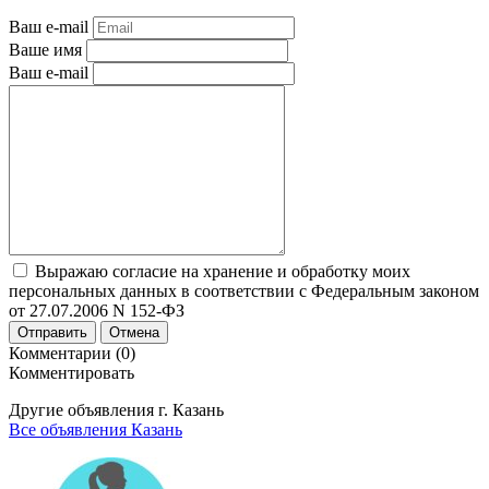
Ваш e-mail
Ваше имя
Ваш e-mail
Выражаю согласие на хранение и обработку моих
персональных данных в соответствии с Федеральным законом
от 27.07.2006 N 152-ФЗ
Отправить
Отмена
Комментарии (0)
Комментировать
Другие объявления г.
Казань
Все объявления Казань