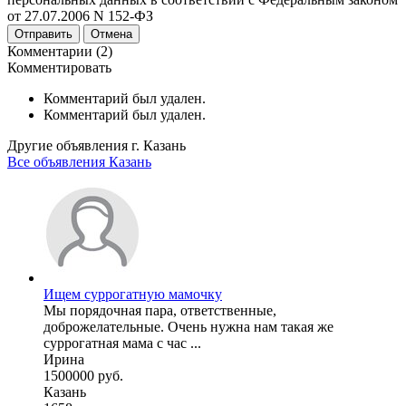
от 27.07.2006 N 152-ФЗ
Отправить
Отмена
Комментарии (2)
Комментировать
Комментарий был удален.
Комментарий был удален.
Другие объявления г.
Казань
Все объявления Казань
Ищем суррогатную мамочку
Мы порядочная пара, ответственные,
доброжелательные. Очень нужна нам такая же
суррогатная мама с час ...
Ирина
1500000 руб.
Казань