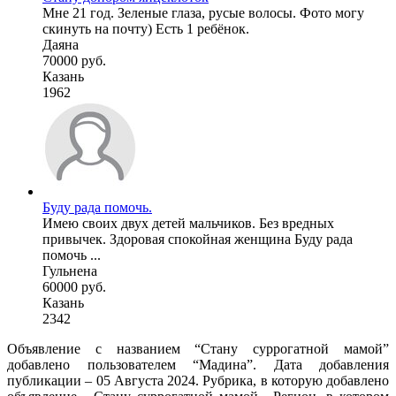
Мне 21 год. Зеленые глаза, русые волосы. Фото могу
скинуть на почту) Есть 1 ребёнок.
Даяна
70000 руб.
Казань
1962
Буду рада помочь.
Имею своих двух детей мальчиков. Без вредных
привычек. Здоровая спокойная женщина Буду рада
помочь ...
Гульнена
60000 руб.
Казань
2342
Объявление с названием “Стану суррогатной мамой”
добавлено пользователем “Мадина”. Дата добавления
публикации – 05 Августа 2024. Рубрика, в которую добавлено