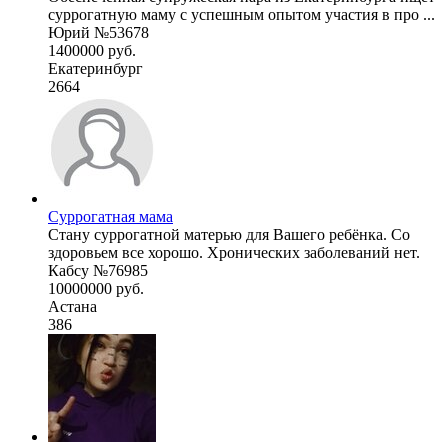
суррогатную маму с успешным опытом участия в про ...
Юрий №53678
1400000 руб.
Екатеринбург
2664
Суррогатная мама
Стану суррогатной матерью для Вашего ребёнка. Со
здоровьем все хорошо. Хронических заболеваний нет.
Кабсу №76985
10000000 руб.
Астана
386