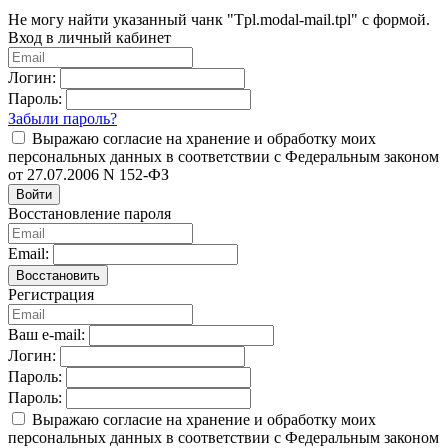
Не могу найти указанный чанк "Tpl.modal-mail.tpl" с формой.
Вход в личный кабинет
Логин:
Пароль:
Забыли пароль?
Выражаю согласие на хранение и обработку моих
персональных данных в соответствии с Федеральным законом
от 27.07.2006 N 152-ФЗ
Войти
Восстановление пароля
Email:
Восстановить
Регистрация
Ваш e-mail:
Логин:
Пароль:
Пароль:
Выражаю согласие на хранение и обработку моих
персональных данных в соответствии с Федеральным законом