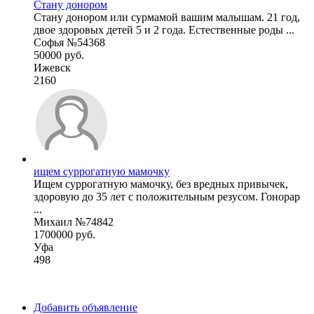
Стану донором
Стану донором или сурмамой вашим малышам. 21 год,
двое здоровых детей 5 и 2 года. Естественные роды ...
Софья №54368
50000 руб.
Ижевск
2160
ищем суррогатную мамочку
Ищем суррогатную мамочку, без вредных привычек,
здоровую до 35 лет с положительным резусом. Гонорар
...
Михаил №74842
1700000 руб.
Уфа
498
Добавить объявление